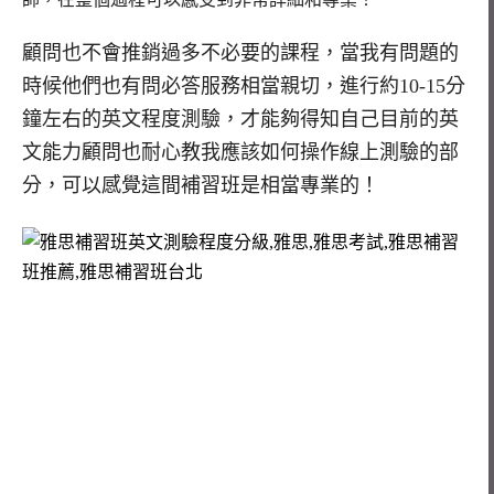
顧問也不會推銷過多不必要的課程，當我有問題的
時候他們也有問必答服務相當親切，進行約10-15分
鐘左右的英文程度測驗，才能夠得知自己目前的英
文能力顧問也耐心教我應該如何操作線上測驗的部
分，可以感覺這間補習班是相當專業的！