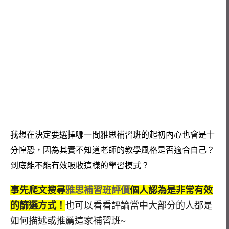
我想在決定要選擇哪一間雅思補習班的起初內心也會是十
分惶恐，因為其實不知道老師的教學風格是否適合自己？
到底能不能有效吸收這樣的學習模式？
事先爬文搜尋
雅思補習班評價
個人認為是非常有效
的篩選方式！
也可以看看評論當中大部分的人都是
如何描述或推薦這家補習班~