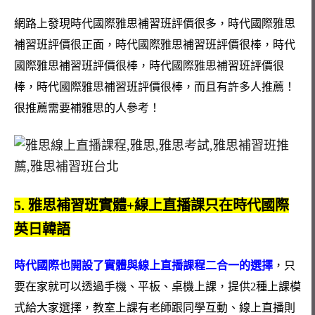
網路上發現時代國際雅思補習班評價很多，時代國際雅思
補習班評價很正面，時代國際雅思補習班評價很棒，時代
國際雅思補習班評價很棒，時代國際雅思補習班評價很
棒，時代國際雅思補習班評價很棒，而且有許多人推薦！
很推薦需要補雅思的人參考！
5. 雅思補習班實體+線上直播課只在時代國際
英日韓語
時代國際也開設了實體與線上直播課程二合一的選擇
，只
要在家就可以透過手機、平板、桌機上課，提供2種上課模
式給大家選擇，教室上課有老師跟同學互動、線上直播則