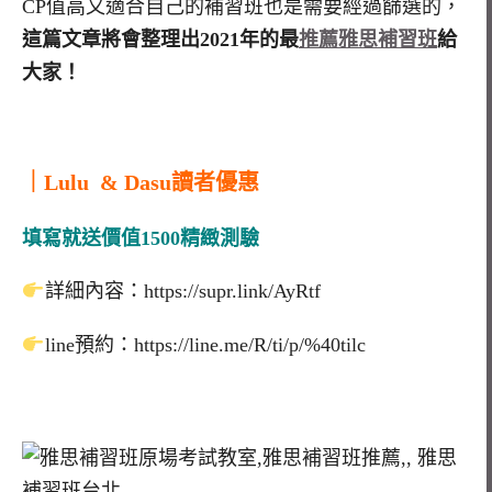
CP值高又適合自己的補習班也是需要經過篩選的，
這篇文章將會整理出2021年的最
推薦雅思補習班
給
大家！
｜Lulu & Dasu讀者優惠
填寫就送價值1500精緻測驗
詳細內容：https://supr.link/AyRtf
line預約：https://line.me/R/ti/p/%40tilc