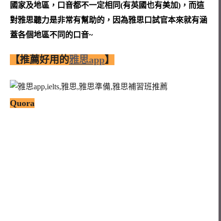
國家及地區，口音都不一定相同(有英國也有美加)，而這
對雅思聽力是非常有幫助的，因為雅思口試官本來就有涵
蓋各個地區不同的口音~
【推薦好用的
雅思app
】
Quora