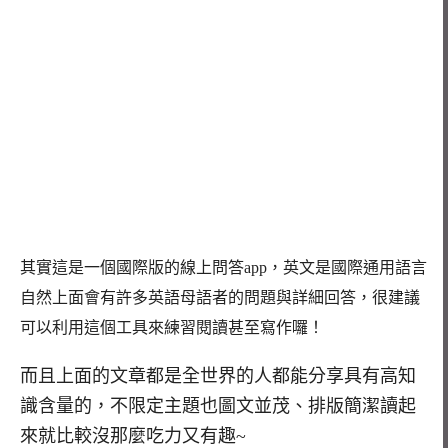
其實這是一個國際版的線上問答app，英文是國際通用語言
自然上面會有許多英語母語者的問題與詳細回答，很建議
可以利用這個工具來練習閱讀甚至寫作囉！
而且上面的文章都是全世界的人都能分享具有高知
識含量的，不限定主題也圖文並茂、排版簡潔讀起
來就比較沒那麼吃力又有趣~