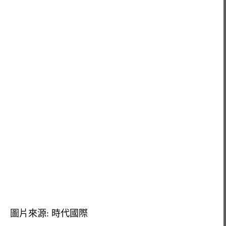
圖片來源: 時代國際