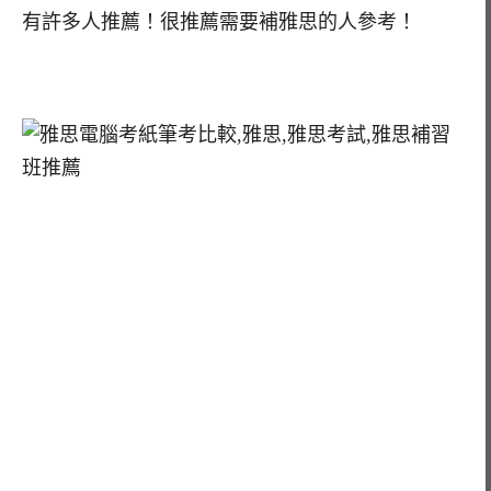
有許多人推薦！很推薦需要補雅思的人參考！