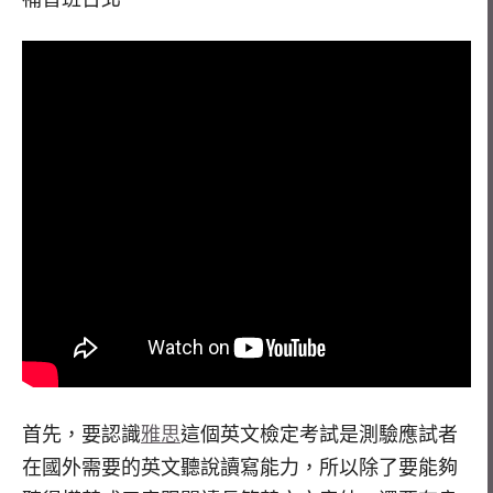
首先，要認識
雅思
這個英文檢定考試是測驗應試者
在國外需要的英文聽說讀寫能力，所以除了要能夠