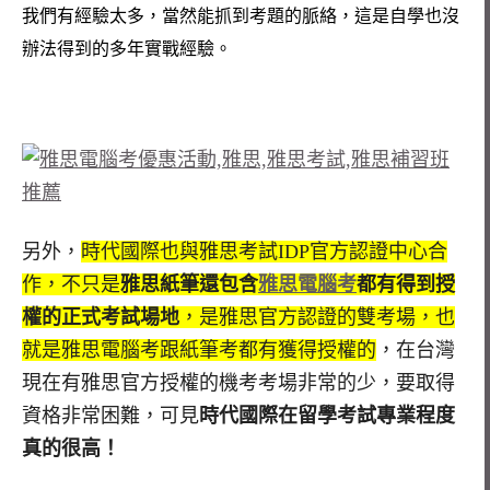
我們有經驗太多，當然能抓到考題的脈絡，這是自學也沒
辦法得到的多年實戰經驗。
另外，
時代國際也與雅思考試IDP官方認證中心合
作，不只是
雅思紙筆還包含
雅思電腦考
都有得到授
權的正式考試場地
，是雅思官方認證的雙考場，也
就是雅思電腦考跟紙筆考都有獲得授權的
，在台灣
現在有雅思官方授權的機考考場非常的少，要取得
資格非常困難，可見
時代國際在留學考試專業程度
真的很高！