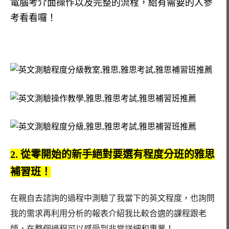
電腦考介面操作以及完整的流程，給有需要的人參
考看看囉！
2. 從零開始的新手絕對要選有程度分班的雅思
補習班！
在親自去諮詢的過程中測驗了我當下的英文程度，也詢問
我的需求再利用分析的報表介紹我比較合適的課程跟老
師，在整個過程可以感受到非常詳細和專業！