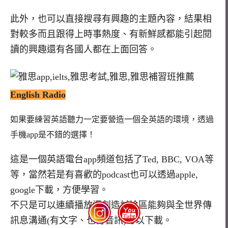
此外，也可以直接搜尋有興趣的主題內容，結果相
對較多而且跟得上時事熱度、有新鮮感都能引起閱
讀的興趣還有各國人都在上面回答。
English Radio
如果要練習英語聽力一定要營造一個全英語的環境，透過
手機app是不錯的選擇！
這是一個英語電台app頻道包括了Ted, BBC, VOA等
等，當然若是有喜歡的podcast也可以透過apple,
google下載，方便學習。
不只是可以連續播放還創造討論區能夠與全世界傳
訊息溝通(有文字、也有音訊)可以下載。