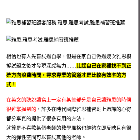
相信也有人先嘗試過自學，但是在家自己做過幾次雅思模
擬試題之後才發現深感無力……
比起自己在家裡找不到正
確方向浪費時間，尋求專業的管道才是比較有效率的方
式！
在英文的聽說讀寫上一定有某些部分是自己讀雅思的時候
很難掌握到的
，許多在時代國際雅思補習班上過課的心得
都分享真的提供了很多有用的方法，
就算是不喜歡某個老師的教學風格也能夠立即反映且有很
大的彈性空間可以嘗試其他的老師。