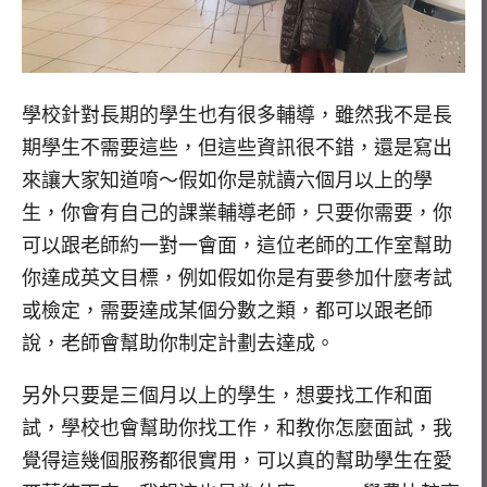
學校針對長期的學生也有很多輔導，雖然我不是長
期學生不需要這些，但這些資訊很不錯，還是寫出
來讓大家知道唷～假如你是就讀六個月以上的學
生，你會有自己的課業輔導老師，只要你需要，你
可以跟老師約一對一會面，這位老師的工作室幫助
你達成英文目標，例如假如你是有要參加什麼考試
或檢定，需要達成某個分數之類，都可以跟老師
說，老師會幫助你制定計劃去達成。
另外只要是三個月以上的學生，想要找工作和面
試，學校也會幫助你找工作，和教你怎麼面試，我
覺得這幾個服務都很實用，可以真的幫助學生在愛