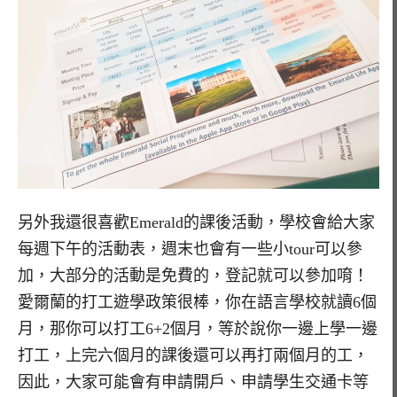
另外我還很喜歡Emerald的課後活動，學校會給大家
每週下午的活動表，週末也會有一些小tour可以參
加，大部分的活動是免費的，登記就可以參加唷！
愛爾蘭的打工遊學政策很棒，你在語言學校就讀6個
月，那你可以打工6+2個月，等於說你一邊上學一邊
打工，上完六個月的課後還可以再打兩個月的工，
因此，大家可能會有申請開戶、申請學生交通卡等