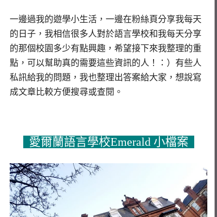
一邊過我的遊學小生活，一邊在粉絲頁分享我每天
的日子，我相信很多人對於語言學校和我每天分享
的那個校園多少有點興趣，希望接下來我整理的重
點，可以幫助真的需要這些資訊的人！：）有些人
私訊給我的問題，我也整理出答案給大家，想說寫
成文章比較方便搜尋或查閱。
愛爾蘭語言學校Emerald 小檔案