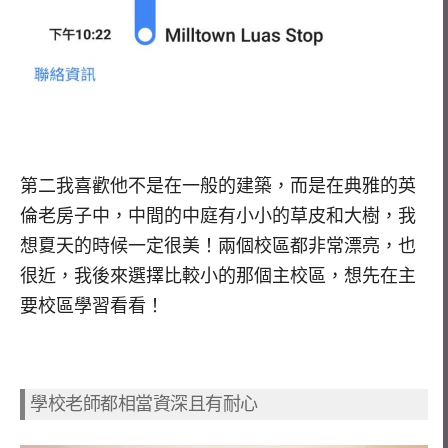
第二我喜歡他不是在一般的建築，而是在典雅的英
倫老房子中，中間的中庭有小小的草皮和大樹，我
想夏天的時候一定很美！兩個校區都非常漂亮，也
很近，我後來選擇比較小的那個主校區，想先在主
要校區學習看看！
學校老師都相當資深且有耐心