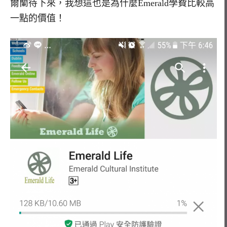
爾蘭待下來，我想這也是為什麼Emerald學費比較高
一點的價值！