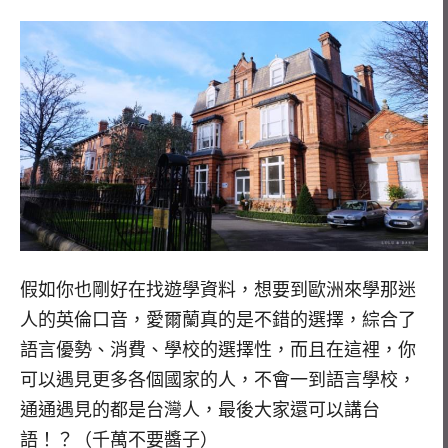
假如你也剛好在找遊學資料，想要到歐洲來學那迷
人的英倫口音，愛爾蘭真的是不錯的選擇，綜合了
語言優勢、消費、學校的選擇性，而且在這裡，你
可以遇見更多各個國家的人，不會一到語言學校，
通通遇見的都是台灣人，最後大家還可以講台
語！？（千萬不要醬子）