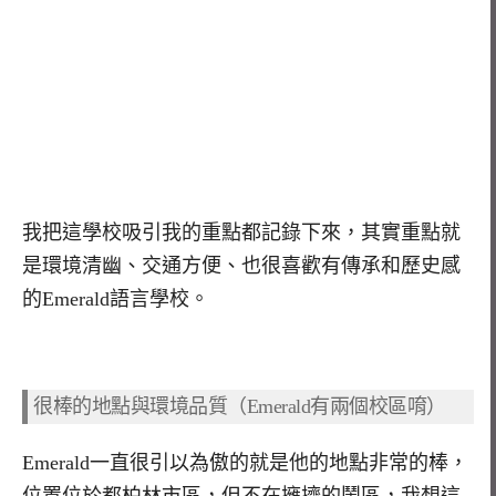
我把這學校吸引我的重點都記錄下來，其實重點就
是環境清幽、交通方便、也很喜歡有傳承和歷史感
的Emerald語言學校。
很棒的地點與環境品質（Emerald有兩個校區唷）
Emerald一直很引以為傲的就是他的地點非常的棒，