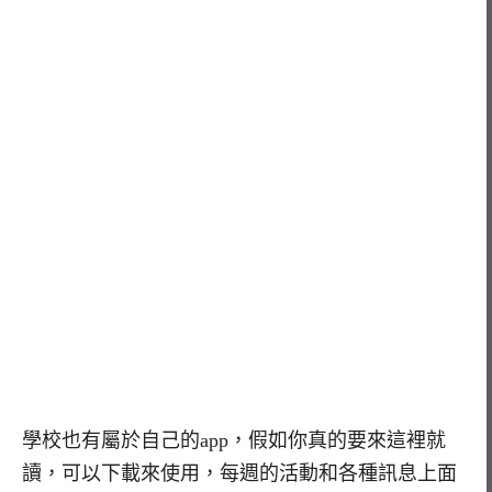
學校也有屬於自己的app，假如你真的要來這裡就
讀，可以下載來使用，每週的活動和各種訊息上面