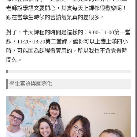
老師說學語文要開心，其實每天上課都很歡樂呢！
跟在當學生時候的苦讀氣氛真的差很多。
對了，半天課程的時間是這樣的：9:00~11:00第一堂
課，11:20~13:20第二堂課，讓你可以上飽上滿四小
時，可能因為課程蠻實用的，所以我也不會覺得時
間久。
學生素質與國際化