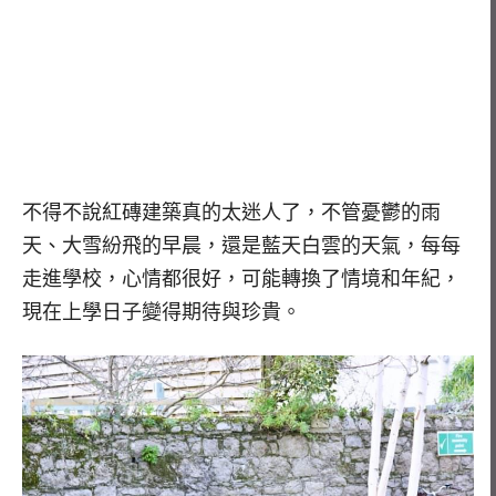
不得不說紅磚建築真的太迷人了，不管憂鬱的雨
天、大雪紛飛的早晨，還是藍天白雲的天氣，每每
走進學校，心情都很好，可能轉換了情境和年紀，
現在上學日子變得期待與珍貴。