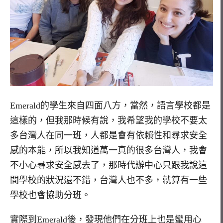
Emerald的學生來自四面八方，當然，語言學校都是
這樣的，但我那時候有說，我希望我的學校不要太
多台灣人在同一班，人都是會有依賴性和尋求安全
感的本能，所以我知道萬一真的很多台灣人，我會
不小心尋求安全感去了，那時代辦中心只跟我說這
間學校的狀況還不錯，台灣人也不多，就算有一些
學校也會協助分班。
實際到Emerald後，發現他們在分班上也是蠻用心