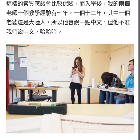
這樣的素質應該會比較保險，而入學後，我的兩個
老師一個教學經驗有七年，一個十二年，其中一個
老婆還是大陸人，所以他會說一點中文，但他不准
我們說中文，哈哈哈。