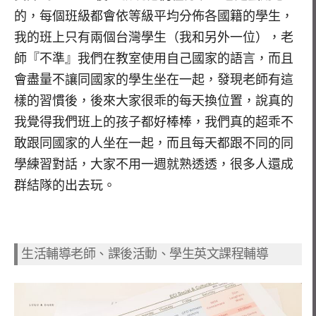
的，每個班級都會依等級平均分佈各國籍的學生，
我的班上只有兩個台灣學生（我和另外一位），老
師『不準』我們在教室使用自己國家的語言，而且
會盡量不讓同國家的學生坐在一起，發現老師有這
樣的習慣後，後來大家很乖的每天換位置，說真的
我覺得我們班上的孩子都好棒棒，我們真的超乖不
敢跟同國家的人坐在一起，而且每天都跟不同的同
學練習對話，大家不用一週就熟透透，很多人還成
群結隊的出去玩。
生活輔導老師、課後活動、學生英文課程輔導