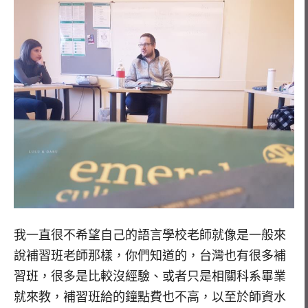
我一直很不希望自己的語言學校老師就像是一般來
說補習班老師那樣，你們知道的，台灣也有很多補
習班，很多是比較沒經驗、或者只是相關科系畢業
就來教，補習班給的鐘點費也不高，以至於師資水