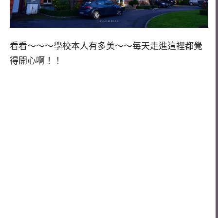
看看～～～學校本人有多美～～每天走進這裡都覺
得開心啊！！