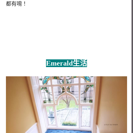
都有唷！
Emerald生活