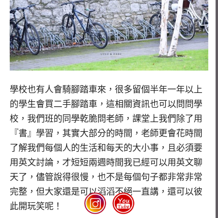
學校也有人會騎腳踏車來，很多留個半年一年以上
的學生會買二手腳踏車，這相關資訊也可以問問學
校，我們班的同學乾脆問老師，課堂上我們除了用
『書』學習，其實大部分的時間，老師更會花時間
了解我們每個人的生活和每天的大小事，且必須要
用英文討論，才短短兩週時間我已經可以用英文聊
天了，儘管說得很慢，也不是每個句子都非常非常
完整，但大家還是可以滔滔不絕一直講，還可以彼
此開玩笑呢！