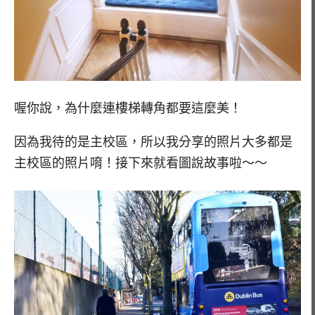
喔你說，為什麼連樓梯轉角都要這麼美！
因為我待的是主校區，所以我分享的照片大多都是
主校區的照片唷！接下來就看圖說故事啦～～