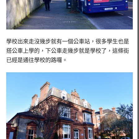
學校出來走沒幾步就有一個公車站，很多學生也是
搭公車上學的，下公車走幾步就是學校了，這條街
已經是通往學校的路囉。