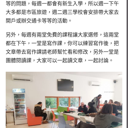
等的問題，每週一都會有新生入學，所以週一下午
大多都是市區旅遊，週二週三學校會安排帶大家去
開戶或辦交通卡等等的活動。
另外，每週有兩堂免費的課程讓大家選修，這兩堂
都在下午，一堂是寫作課，你可以練習寫作後，把
文章帶去寫作課請老師幫忙看和修改，另外一堂是
團體閱讀課，大家可以一起讀文章，一起討論。