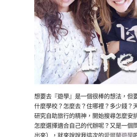
想要去『遊學』是一個很棒的想法，但
什麼學校？怎麼去？住哪裡？多少錢？
研究自助旅行的精神，開始搜尋怎麼安
怎麼選擇適合自己的代辦呢？又是一個
出來），就來說說我這次的
愛爾蘭遊學