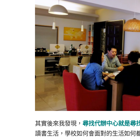
其實後來我發現，
尋找代辦中心就是尋
讀書生活，學校如何會面對的生活如何