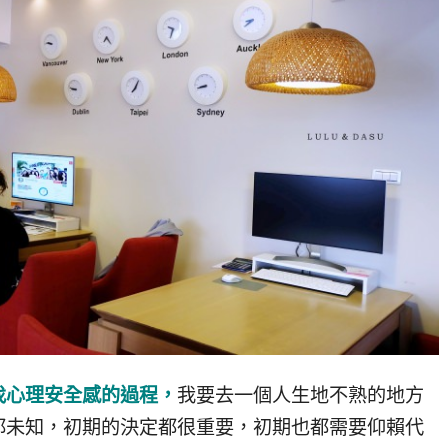
找心理安全感的過程，
我要去一個人生地不熟的地方
都未知，初期的決定都很重要，初期也都需要仰賴代