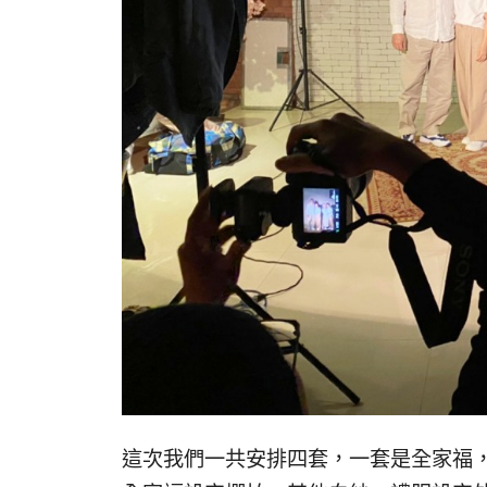
這次我們一共安排四套，一套是全家福