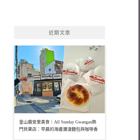
近期文章
釜山廣安里美食｜All Sunday Gwangan熱
門貝果店：早晨的海邊瀰漫麵包與咖啡香