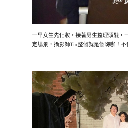
一早女生先化妝，接著男生整理頭髮，
定場景，攝影師Tin整個就是個嗨咖！