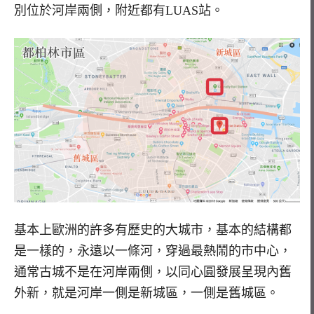
別位於河岸兩側，附近都有LUAS站。
基本上歐洲的許多有歷史的大城市，基本的結構都
是一樣的，永遠以一條河，穿過最熱鬧的市中心，
通常古城不是在河岸兩側，以同心圓發展呈現內舊
外新，就是河岸一側是新城區，一側是舊城區。