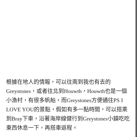
根據在地人的情報，可以往南到我也有去的
Greystones，或者往北到Houwth，Houwth也是一個
小漁村，有很多帆船，而Greystones方便通往PS I
LOVE YOU的景點，假如有多一點時間，可以搭乘
到Bray下車，沿著海岸線健行到Greystones小鎮吃吃
東西休息一下，再搭車返程。