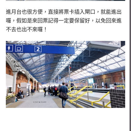
進月台也很方便，直接將票卡插入閘口，就能進出
囉，假如是來回票記得一定要保留好，以免回來進
不去也出不來囉！