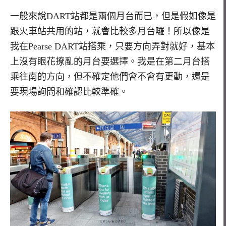
一般來說DART站都是兩個月台而已，但是假如像是
跟火車站共用的站，就會比較多月台囉！所以像是
我在Pearse DART站搭乘，只要方向弄對就好，基本
上沒有眼花撩亂的月台要選擇。我是在第二月台搭
乘往南的方向，但不確定他們會不會有更動，還是
要現場詢問和確認比較準確。