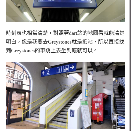
時刻表也相當清楚，對照著dart站的地圖看就能清楚
明白，像是我要去Greystones就是抵站，所以直接找
到Greystones的車跳上去坐到底就可以。