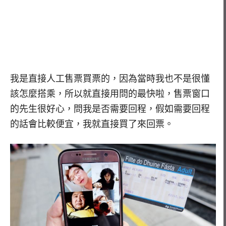
我是直接人工售票買票的，因為當時我也不是很懂
該怎麼搭乘，所以就直接用問的最快啦，售票窗口
的先生很好心，問我是否需要回程，假如需要回程
的話會比較便宜，我就直接買了來回票。