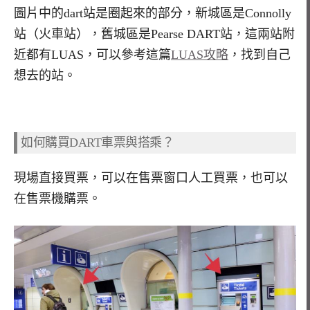
圖片中的dart站是圈起來的部分，新城區是Connolly
站（火車站），舊城區是Pearse DART站，這兩站附
近都有LUAS，可以參考這篇
LUAS攻略
，找到自己
想去的站。
如何購買DART車票與搭乘？
現場直接買票，可以在售票窗口人工買票，也可以
在售票機購票。