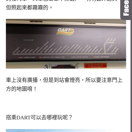
但照起來都霧霧的。
車上沒有廣播，但是到站會燈亮，所以要注意門上
方的地圖唷！
搭乘DART可以去哪裡玩呢？