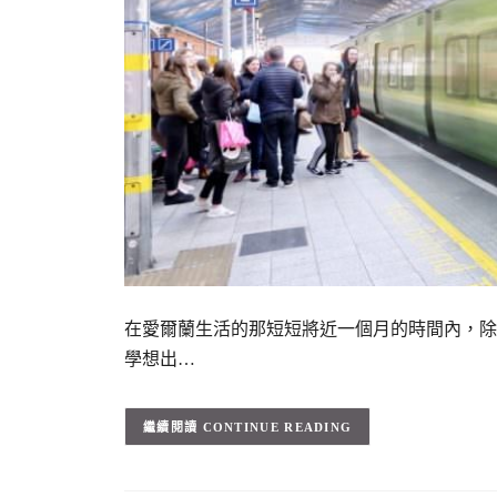
在愛爾蘭生活的那短短將近一個月的時間內，除了
學想出…
CONTINUE READING