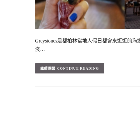
Greystones是都柏林當地人假日都會來逛
沒…
CONTINUE READING