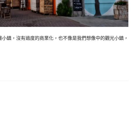
逛的海邊小鎮，沒有過度的商業化，也不像是我們想像中的觀光小鎮，