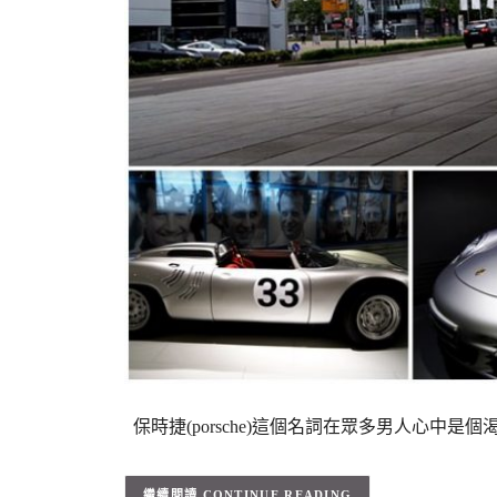
保時捷(porsche)這個名詞在眾多男人心中
CONTINUE READING