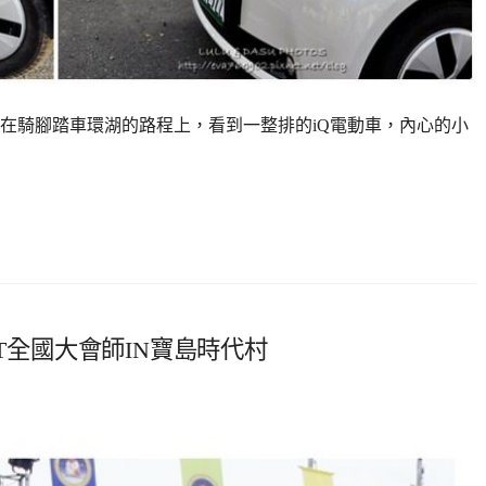
在騎腳踏車環湖的路程上，看到一整排的iQ電動車，內心的小
IANT全國大會師IN寶島時代村