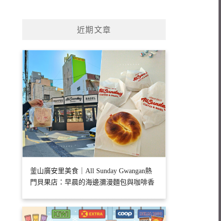
近期文章
釜山廣安里美食｜All Sunday Gwangan熱
門貝果店：早晨的海邊瀰漫麵包與咖啡香