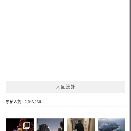
人氣統計
累積人氣：2,643,236