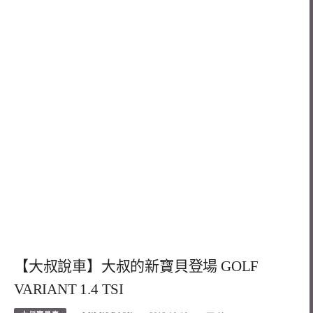
【大叔說車】大叔的新寶貝登場 GOLF
VARIANT 1.4 TSI