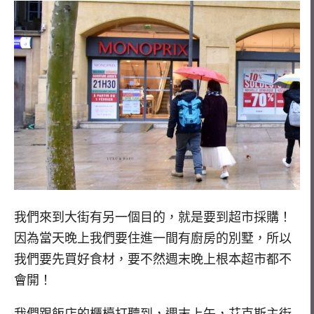
我們來到大街有另一個目的，就是要到超市採購！
因為當天晚上我們要住進一間有廚房的別墅，所以
我們要先買好食材，要不然週末晚上根本超市都不
會開！