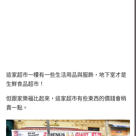
這家超市一樓有一些生活用品與服飾，地下室才是
生鮮食品超市！
但跟家樂福比起來，這家超市有些東西的價錢會稍
貴一點。