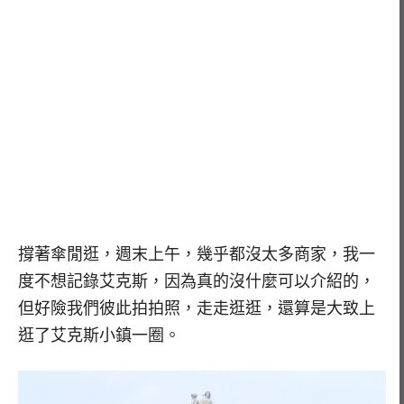
撐著傘閒逛，週末上午，幾乎都沒太多商家，我一
度不想記錄艾克斯，因為真的沒什麼可以介紹的，
但好險我們彼此拍拍照，走走逛逛，還算是大致上
逛了艾克斯小鎮一圈。