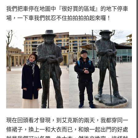
我們把車停在地圖中『很好買的區域』的地下停車
場，一下車我們就忍不住拍拍拍拍起來囉！
現在回頭看才發現，到艾克斯的兩天，我都穿同一
條裙子，換上一和大衣而已，和娘一起出門的好處