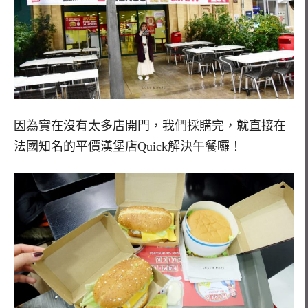
因為實在沒有太多店開門，我們採購完，就直接在
法國知名的平價漢堡店Quick解決午餐囉！