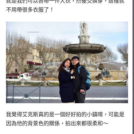
就是我們可以各帶一件大衣，然後交換穿，這樣就
不用帶很多衣服了！
我覺得艾克斯真的是一個好好拍的小鎮唷，可能是
因為他的背景色的關係，拍出來都很柔和～