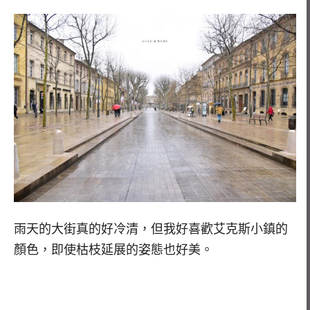
雨天的大街真的好冷清，但我好喜歡艾克斯小鎮的
顏色，即使枯枝延展的姿態也好美。