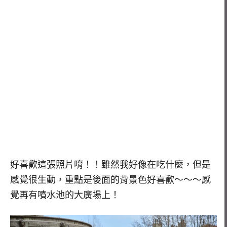
好喜歡這張照片唷！！雖然我好像在吃什麼，但是
感覺很生動，重點是後面的背景色好喜歡～～～感
覺再有噴水池的大廣場上！