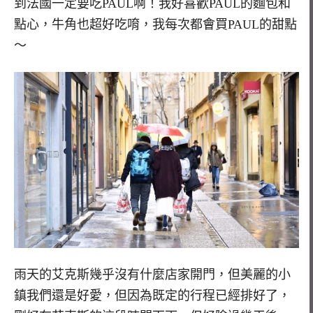
到法國一定要吃PAUL啊！我好喜歡PAUL的麵包和
點心，牛角也超好吃唷，我每次都會買PAUL的甜點
～
雨天的艾克斯幾乎沒有什麼店家開門，但美麗的小
鎮我們還是好愛，但因為既定的行程已經排好了，