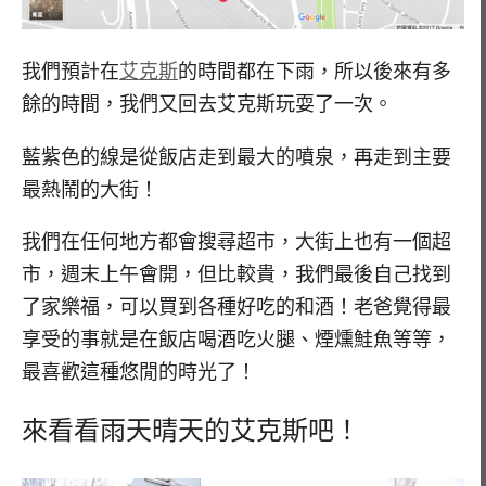
我們預計在
艾克斯
的時間都在下雨，所以後來有多
餘的時間，我們又回去艾克斯玩耍了一次。
藍紫色的線是從飯店走到最大的噴泉，再走到主要
最熱鬧的大街！
我們在任何地方都會搜尋超市，大街上也有一個超
市，週末上午會開，但比較貴，我們最後自己找到
了家樂福，可以買到各種好吃的和酒！老爸覺得最
享受的事就是在飯店喝酒吃火腿、煙燻鮭魚等等，
最喜歡這種悠閒的時光了！
來看看雨天晴天的艾克斯吧！