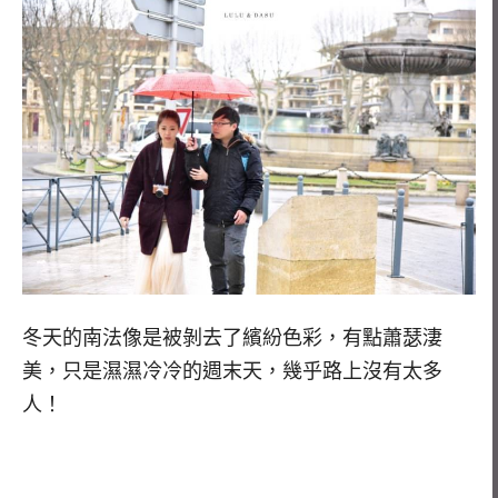
冬天的南法像是被剝去了繽紛色彩，有點蕭瑟淒
美，只是濕濕冷冷的週末天，幾乎路上沒有太多
人！