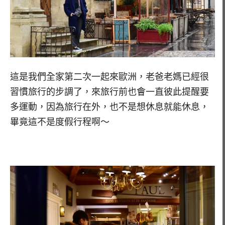
這是我們全家第二次一起來歐洲，老爸老媽已經很
習慣旅行的步調了，來旅行前也會一直彼此提醒要
多運動，因為旅行在外，也不是想休息就能休息，
畢竟這不是度假行程啊～