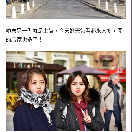
噴泉另一側就是主街，今天好天氣看起來人多，開
的店家也多了！