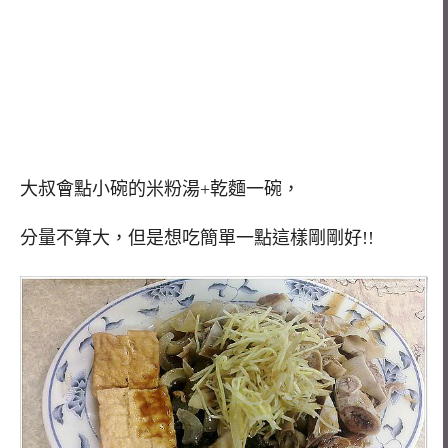
大叔會點小碗的米粉湯+乾麵一碗，
分量不算大，但是想吃簡單一點這樣剛剛好!!