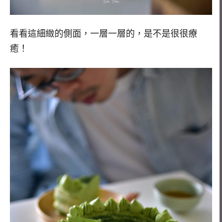
看看這細緻的側面，一層一層的，是不是很很療
癒！