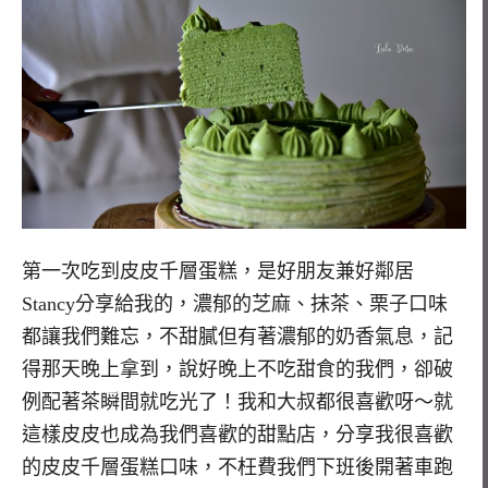
第一次吃到皮皮千層蛋糕，是好朋友兼好鄰居
Stancy分享給我的，濃郁的芝麻、抹茶、栗子口味
都讓我們難忘，不甜膩但有著濃郁的奶香氣息，記
得那天晚上拿到，說好晚上不吃甜食的我們，卻破
例配著茶瞬間就吃光了！我和大叔都很喜歡呀～就
這樣皮皮也成為我們喜歡的甜點店，分享我很喜歡
的皮皮千層蛋糕口味，不枉費我們下班後開著車跑