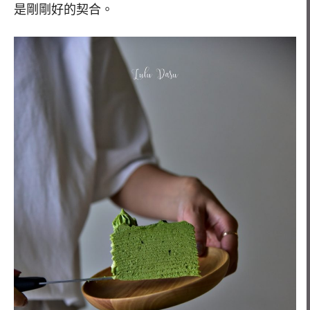
是剛剛好的契合。