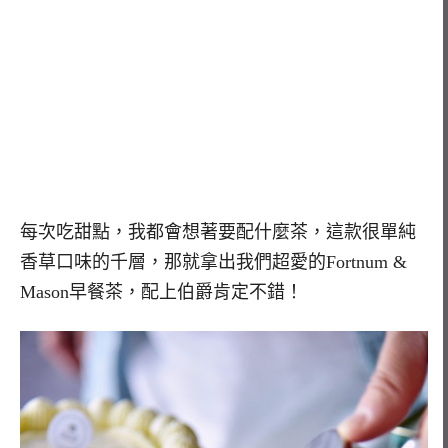
每次吃甜點，我都會想著要配什麼茶，這款很單純
香草口味的千層，那就拿出我們超愛的Fortnum &
Mason早餐茶，配上伯爵肯定不錯！