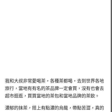
我和大叔非常愛喝茶，各種茶都喝，去到世界各地
旅行，當地有有名的茶品牌一定會買，沒有也會去
超市逛逛，買買當地的茶包和當地品牌的茶飲。
濃郁的抹茶，搭上有點濃的烏龍，帶點苦澀，真的