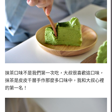
抹茶口味不是我們第一次吃，大叔很喜歡這口味，
抹茶是皮皮千層手作那麼多口味中，我和大叔心裡
的第一名！