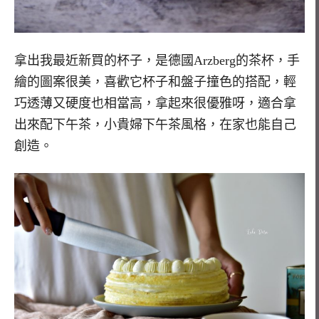
拿出我最近新買的杯子，是德國Arzberg的茶杯，手
繪的圖案很美，喜歡它杯子和盤子撞色的搭配，輕
巧透薄又硬度也相當高，拿起來很優雅呀，適合拿
出來配下午茶，小貴婦下午茶風格，在家也能自己
創造。