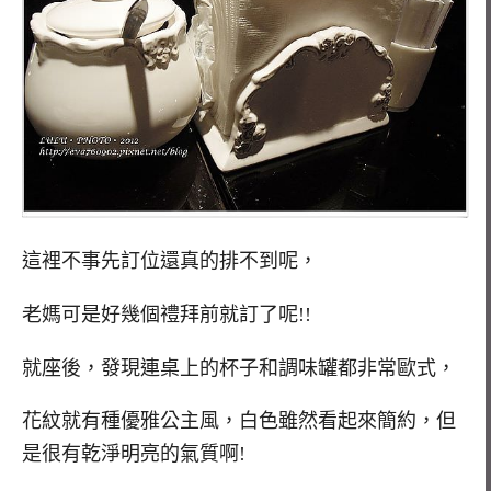
這裡不事先訂位還真的排不到呢，
老媽可是好幾個禮拜前就訂了呢!!
就座後，發現連桌上的杯子和調味罐都非常歐式，
花紋就有種優雅公主風，白色雖然看起來簡約，但
是很有乾淨明亮的氣質啊!