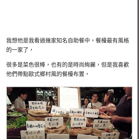
我想他是我看過幾家知名自助餐中，餐檯最有風格
的一家了，
很多是菜色很棒，也有的是時尚絢麗，但是我喜歡
他們帶點歐式鄉村風的餐檯布置，