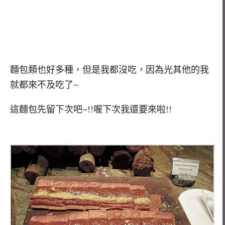
麵包類也好多種，但是我都沒吃，因為光其他的我
就都來不及吃了~
這麵包先留下次吧~!!喔下次我還要來啦!!