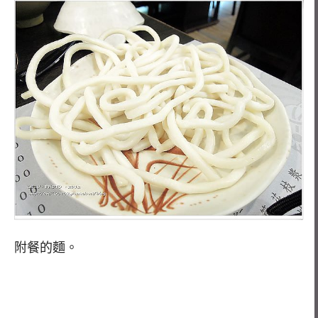
附餐的麵。