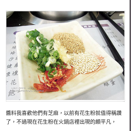
醬料我喜歡他們有芝麻，以前有花生粉就值得稱讚
了，不過現在花生粉在火鍋店裡出現的頗平凡，