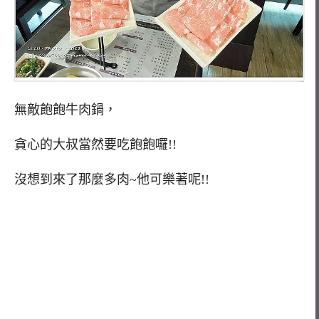
無敵飽飽牛肉鍋，
貪心的大叔當然要吃飽飽囉!!
沒想到來了那麼多肉~他可樂著呢!!