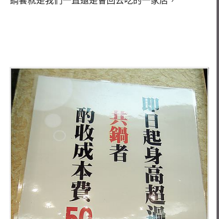
鍋饕就是我們一直還是會回去吃的一家店，