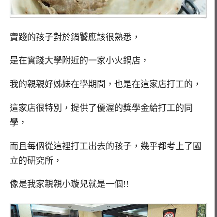
實踐的孩子對於鍋饕應該很熟悉，
是在實踐大學附近的一家小火鍋店，
我的親親好姊妹在學期間，也是在這家店打工的，
這家店很特別，提供了優渥的獎學金給打工的同
學，
而且每個從這裡打工出去的孩子，幾乎都考上了國
立的研究所，
像是我家親親小璇兒就是一個!!