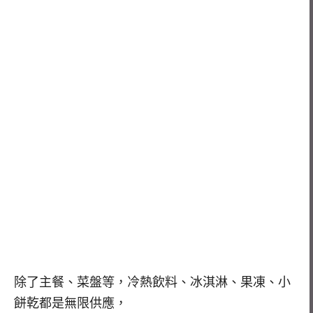
除了主餐、菜盤等，冷熱飲料、冰淇淋、果凍、小
餅乾都是無限供應，