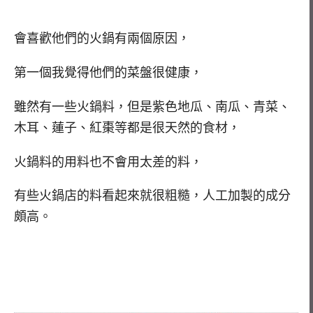
會喜歡他們的火鍋有兩個原因，
第一個我覺得他們的菜盤很健康，
雖然有一些火鍋料，但是紫色地瓜、南瓜、青菜、
木耳、蓮子、紅棗等都是很天然的食材，
火鍋料的用料也不會用太差的料，
有些火鍋店的料看起來就很粗糙，人工加製的成分
頗高。