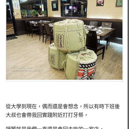
從大學到現在，偶而還是會想念，所以有時下班後
大叔也會帶我回實踐附近打打牙祭，