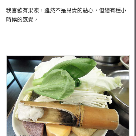
我喜歡有果凍，雖然不是昂貴的點心，但總有種小
時候的感覺，