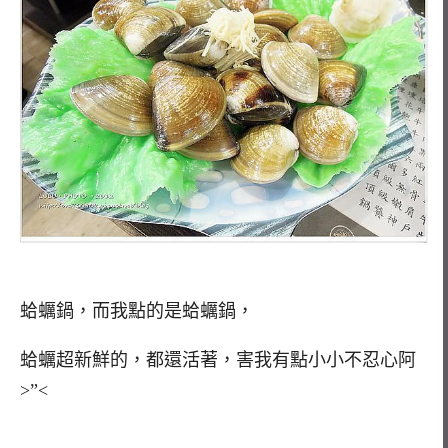
蛤蠣鍋，而我點的是蛤蠣鍋，
蛤蠣超新鮮的，都還活著，害我有點小小不忍心阿
>”<