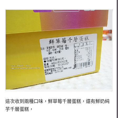
這次收到兩種口味，鮮草莓千層蛋糕，還有鮮奶純
芋千層蛋糕，