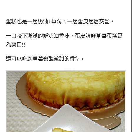
蛋糕也是一層奶油+草莓，一層蛋皮層層交疊，
一口咬下滿滿的鮮奶油香味，蛋皮讓鮮草莓蛋糕更
為爽口!!
還可以吃到草莓微酸微甜的香氣，