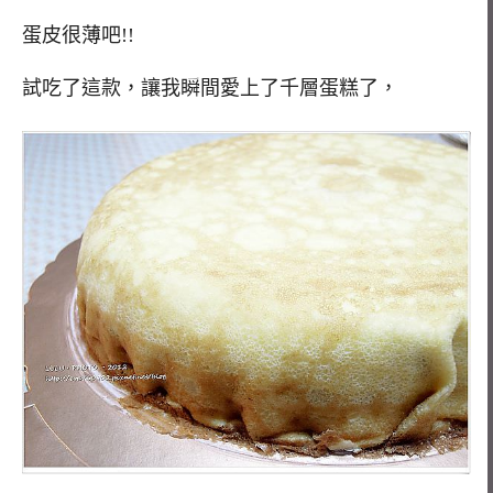
蛋皮很薄吧!!
試吃了這款，讓我瞬間愛上了千層蛋糕了，