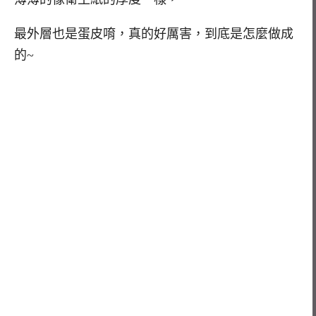
最外層也是蛋皮唷，真的好厲害，到底是怎麼做成
的~