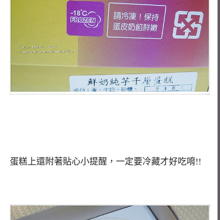
蛋糕上還附著貼心小提醒，一定要冷藏才好吃唷!!