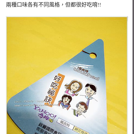
兩種口味各有不同風格，但都很好吃唷!!