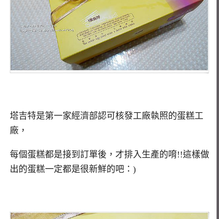
塔吉特是第一家經濟部認可核發工廠執照的蛋糕工
廠，
每個蛋糕都是接到訂單後，才排入生產的唷!!這樣做
出的蛋糕一定都是很新鮮的吧：)