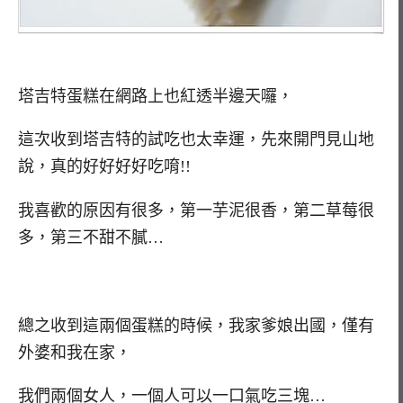
塔吉特蛋糕在網路上也紅透半邊天囉，
這次收到塔吉特的試吃也太幸運，先來開門見山地
說，真的好好好好吃唷!!
我喜歡的原因有很多，第一芋泥很香，第二草莓很
多，第三不甜不膩…
總之收到這兩個蛋糕的時候，我家爹娘出國，僅有
外婆和我在家，
我們兩個女人，一個人可以一口氣吃三塊…