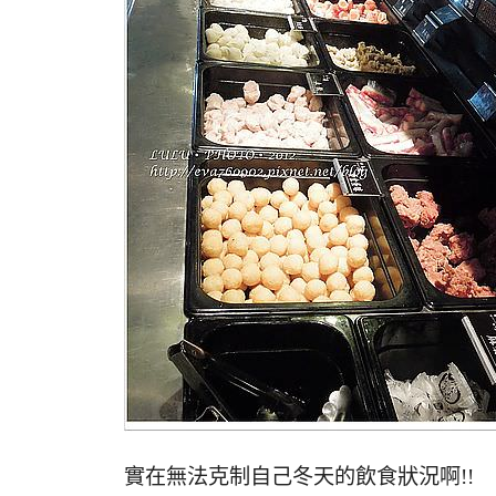
實在無法克制自己冬天的飲食狀況啊!!