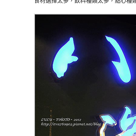
食材選擇太多，飲料種類太多，點心種