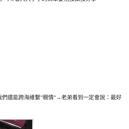
我們還能跨海維繫”親情”→老弟看到一定會說：最好