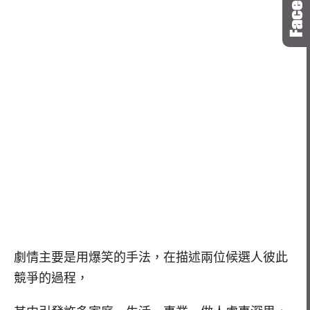
劇情主要是用爆笑的手法，在描述兩位候選人彼此
競爭的過程，