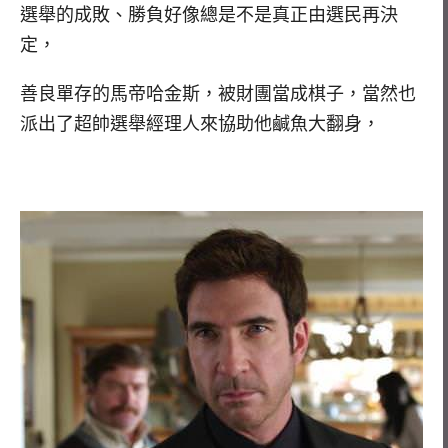
選舉的成敗、勝負好像總是不是真正由選民再決
定，
善良單存的馬帝哈金斯，被財團當成棋子，當然也
派出了超帥選舉經理人來協助他鹹魚大翻身，