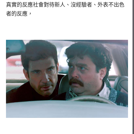
真實的反應社會對待新人、沒經驗者、外表不出色
者的反應，