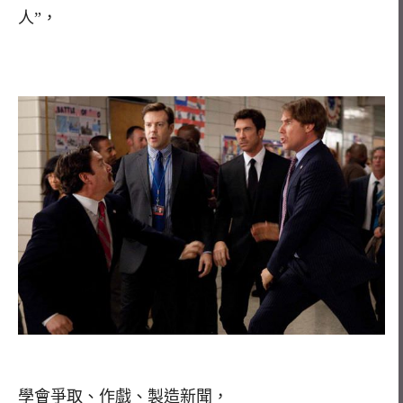
人”，
學會爭取、作戲、製造新聞，