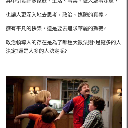
其中引發許多家庭、生活、事業、做人處事深思，
也讓人更深入地去思考，政治、媒體的真義，
擁有平凡的快樂，還是要去追求華麗的孤寂?
政治領導人的存在是為了哪種大數法則?是錢多的人
決定?還是人多的人決定呢?