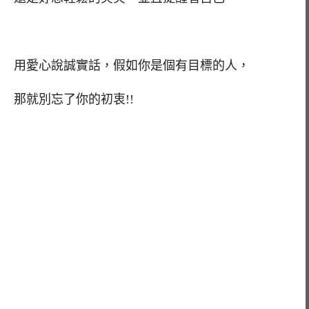
用愛心說誠實話，假如你是個有目標的人，
那就別忘了你的初衷!!