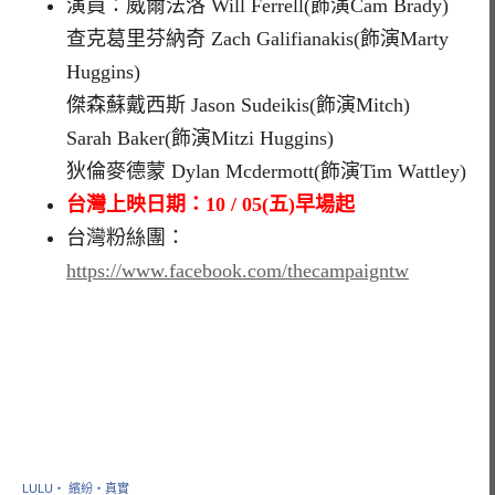
演員：威爾法洛 Will Ferrell(飾演Cam Brady)
查克葛里芬納奇 Zach Galifianakis(飾演Marty
Huggins)
傑森蘇戴西斯 Jason Sudeikis(飾演Mitch)
Sarah Baker(飾演Mitzi Huggins)
狄倫麥德蒙 Dylan Mcdermott(飾演Tim Wattley)
台灣上映日期：10 / 05(五)早場起
台灣粉絲團：
https://www.facebook.com/thecampaigntw
LULU‧ 繽紛‧真實