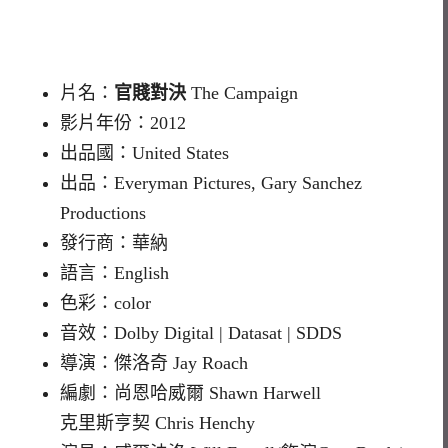
片名：
官賤對決
The Campaign
影片年份：2012
出品國：United States
出品：Everyman Pictures, Gary Sanchez
Productions
發行商：華納
語言：English
色彩：color
音效：Dolby Digital | Datasat | SDDS
導演：傑洛奇 Jay Roach
編劇：尚恩哈威爾 Shawn Harwell
克里斯亨契 Chris Henchy