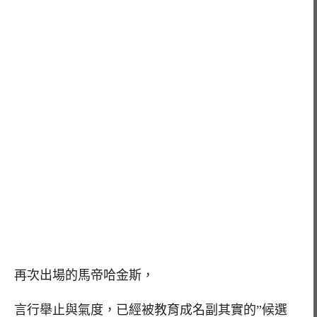
再次出場的馬帝哈金斯，
言行舉止與氣度，已經被教育成名副其實的”候選