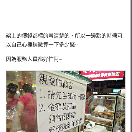
架上的價錢都標的蠻清楚的，所以一邊點的時候可
以自己心裡稍微算一下多少錢~
因為服務人員都好忙阿~