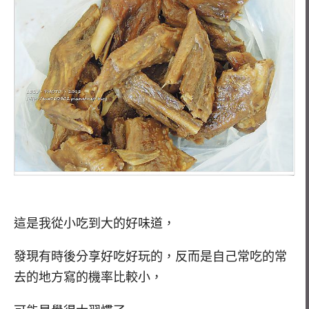
這是我從小吃到大的好味道，
發現有時後分享好吃好玩的，反而是自己常吃的常
去的地方寫的機率比較小，