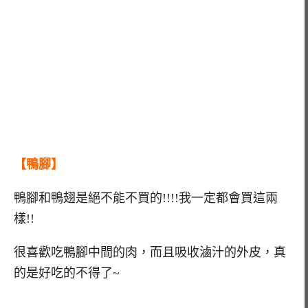
【鴨腳】
鴨腳和鴨翅是絕不能不買的!!!!我一定都會買這兩
樣!!
很喜歡吃鴨腳中間的肉，而且吸收滷汁的外皮，真
的是好吃的不得了~