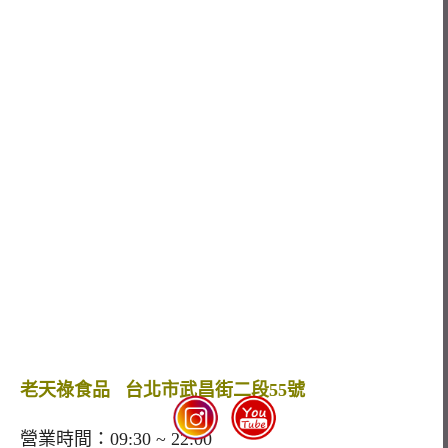
老天祿食品 台北市武昌街二段55號
營業時間：09:30 ~ 22:00