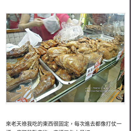
來老天祿我吃的東西很固定，每次進去都像打仗一