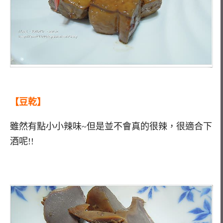
【豆乾】
雖然有點小小辣味~但是並不會真的很辣，很適合下
酒呢!!