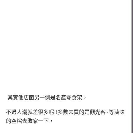
其實他店面另一側是名產零食架，
不過人潮就差很多呢!!多數去買的是觀光客~等滷味
的空檔去敗家一下，