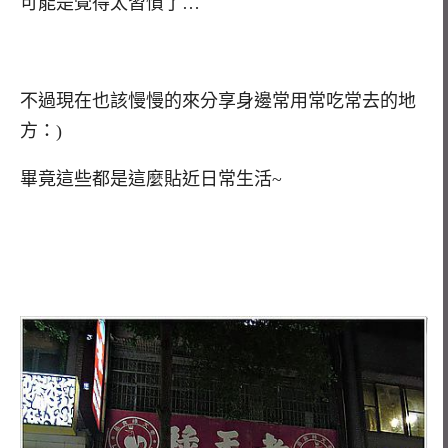
可能是覺得太習慣了…
不過現在也該慢慢的來分享身邊常用常吃常去的地
方：)
畢竟這些都是這麼貼近日常生活~