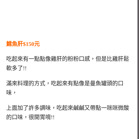
鱈魚肝$150元
吃起來有一點點像雞肝的粉粉口感，但是比雞肝鬆
軟多了!!
滿來料理的方式，吃起來有點像是曼魚罐頭的口
味，
上面加了許多調味，吃起來鹹鹹又帶點一咪咪微酸
的口味，很開胃唷!!