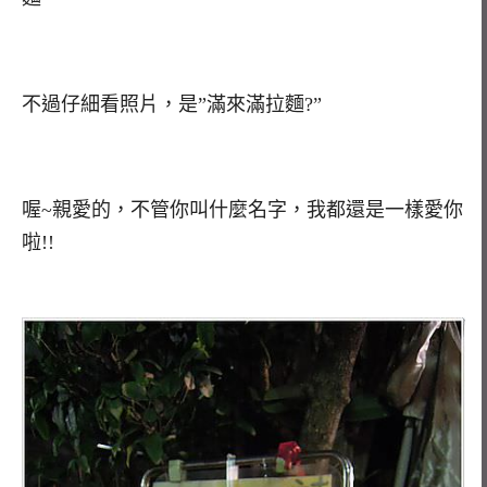
不過仔細看照片，是”滿來滿拉麵?”
喔~親愛的，不管你叫什麼名字，我都還是一樣愛你
啦!!