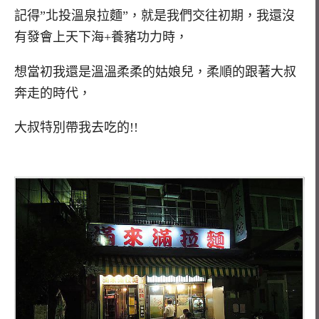
記得”北投溫泉拉麵”，就是我們交往初期，我還沒
有發會上天下海+養豬功力時，
想當初我還是溫溫柔柔的姑娘兒，柔順的跟著大叔
奔走的時代，
大叔特別帶我去吃的!!