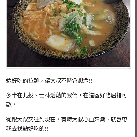
這好吃的拉麵，讓大叔不時會想念!!
多半在北投、士林活動的我們，在這區好吃屈指可
數，
從跟大叔交往到現在，有時大叔心血來潮，就會帶
我去找點好吃的!!