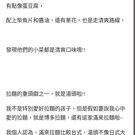
有點像蛋豆腐，
配上柴魚片和醬油，還有蔥花，也是走清爽路線，
發現他們的小菜都是清爽口味唷!!
拉麵的重頭戲之一，就是湯頭啦!!
我不是特別愛好拉麵的孩子，但是假如要說我心中
愛的拉麵，就是博多拉麵，還有這家滿來拉麵啦~
我個人認為，滿來拉麵比較台式，湯頭不像日式大