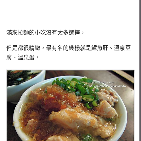
滿來拉麵的小吃沒有太多選擇，
但是都很精緻，最有名的幾樣就是鱈魚肝、溫泉豆
腐、溫泉蛋，