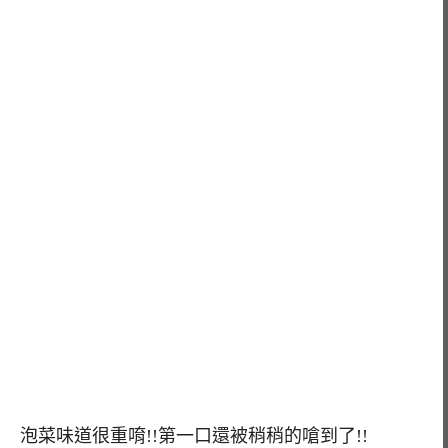
泡菜味道很重唷!!第一口還被稍稍的嗆到了!!