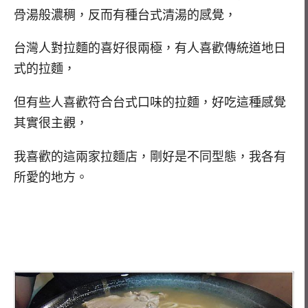
骨湯般濃稠，反而有種台式清湯的感覺，
台灣人對拉麵的喜好很兩極，有人喜歡傳統道地日
式的拉麵，
但有些人喜歡符合台式口味的拉麵，好吃這種感覺
其實很主觀，
我喜歡的這兩家拉麵店，剛好是不同型態，我各有
所愛的地方。