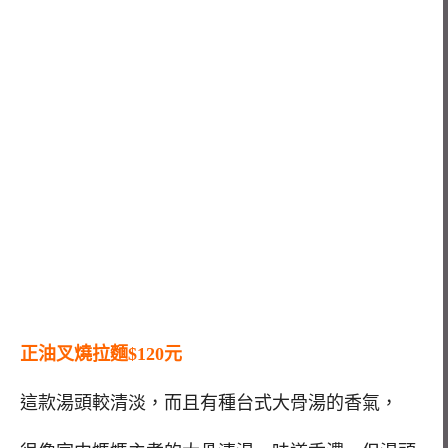
正油叉燒拉麵$120元
這款湯頭較清淡，而且有種台式大骨湯的香氣，