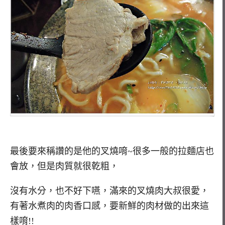
最後要來稱讚的是他的叉燒唷~很多一般的拉麵店也
會放，但是肉質就很乾粗，
沒有水分，也不好下嚥，滿來的叉燒肉大叔很愛，
有著水煮肉的肉香口感，要新鮮的肉材做的出來這
樣唷!!