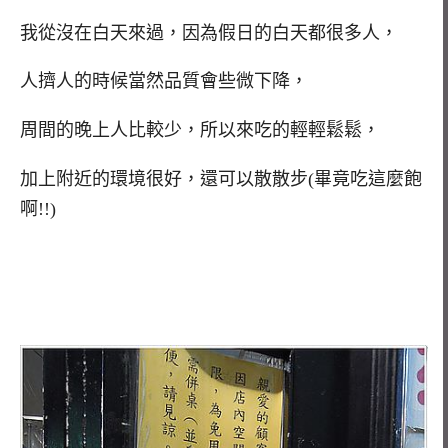
我從沒在白天來過，因為假日的白天都很多人，
人擠人的時候當然品質會些微下降，
周間的晚上人比較少，所以來吃的輕輕鬆鬆，
加上附近的環境很好，還可以散散步(畢竟吃這麼飽
啊!!)