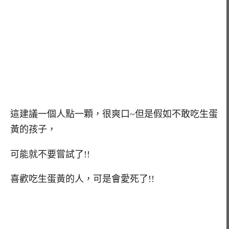
這建議一個人點一顆，很爽口~但是假如不敢吃生蛋
黃的孩子，
可能就不要嘗試了!!
喜歡吃生蛋黃的人，可是會愛死了!!