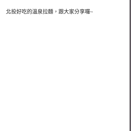
北投好吃的溫泉拉麵，跟大家分享囉~