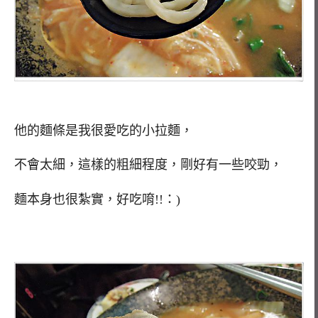
他的麵條是我很愛吃的小拉麵，
不會太細，這樣的粗細程度，剛好有一些咬勁，
麵本身也很紮實，好吃唷!!：)