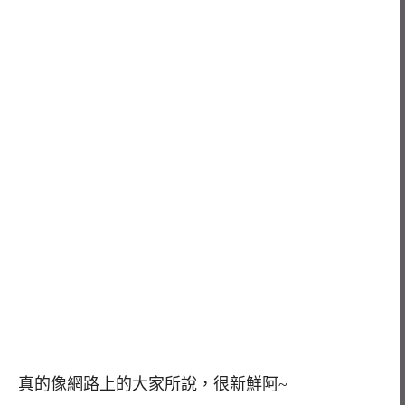
真的像網路上的大家所說，很新鮮阿~