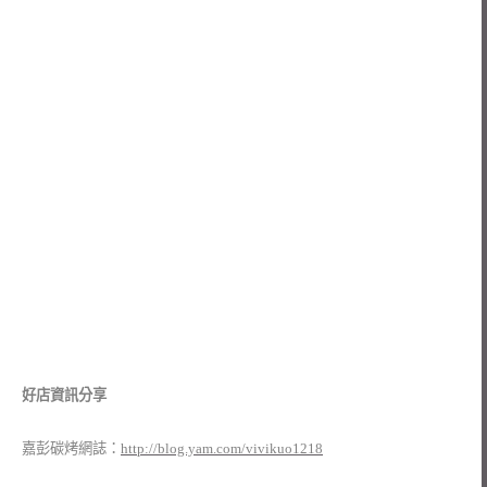
好店資訊分享
嘉彭碳烤網誌：
http://blog.yam.com/vivikuo1218