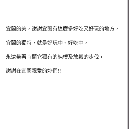
宜蘭的美，謝謝宜蘭有這麼多好吃又好玩的地方，
宜蘭的獨特，就是好玩中、好吃中，
永遠帶著宜蘭它獨有的純樸及放鬆的步伐，
謝謝在宜蘭親愛的妳們!!