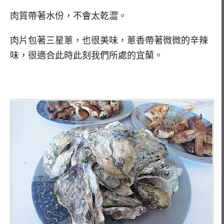
肉質帶著水份，不會太乾澀。
肉片包著三星蔥，也很美味，蔥香帶著微微的辛辣
味，很適合此時此刻我們所處的宜蘭。