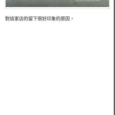
對這家店的留下很好印象的原因，