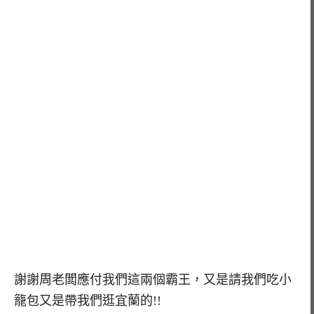
謝謝周老闆應付我們這兩個霸王，又是請我們吃小
籠包又是帶我們逛宜蘭的!!