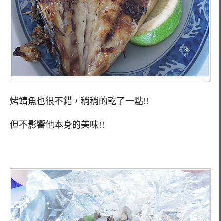
烤靖魚也很不錯，稍稍的乾了一點!!
但不影響他本身的美味!!