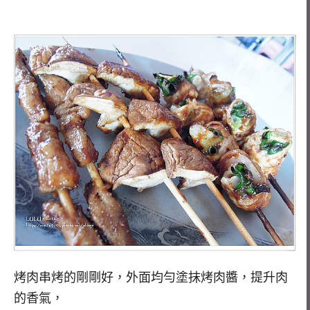
烤肉串烤的剛剛好，外面均勻塗抹烤肉醬，提升肉
的香氣，