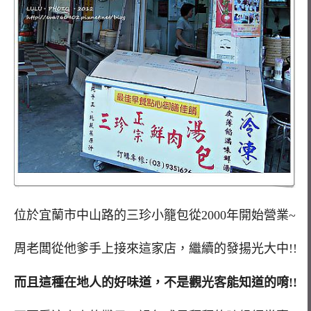
位於宜蘭市中山路的三珍小籠包從2000年開始營業~
周老闆從他爹手上接來這家店，繼續的發揚光大中!!
而且這種在地人的好味道，不是觀光客能知道的唷!!