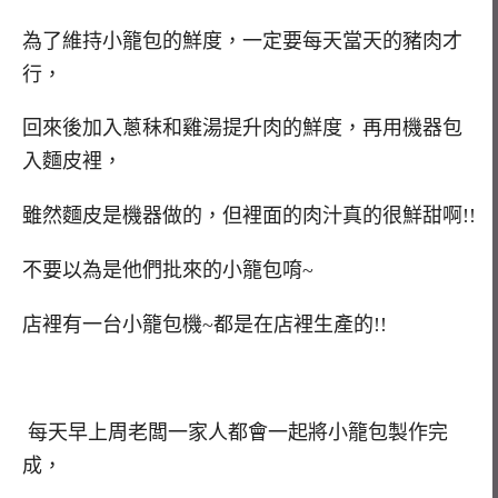
為了維持小籠包的鮮度，一定要每天當天的豬肉才
行，
回來後加入蔥秣和雞湯提升肉的鮮度，再用機器包
入麵皮裡，
雖然麵皮是機器做的，但裡面的肉汁真的很鮮甜啊!!
不要以為是他們批來的小籠包唷~
店裡有一台小籠包機~都是在店裡生產的!!
每天早上周老闆一家人都會一起將小籠包製作完
成，