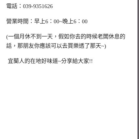
電話：039-9351626
營業時間：早上6：00~晚上6：00
(一個月休不到一天，假如你去的時候老闆休息的
話，那朋友你應該可以去買樂透了那天~)
宜蘭人的在地好味道~分享給大家!!