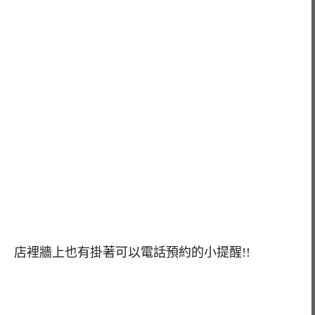
店裡牆上也有掛著可以電話預約的小提醒!!