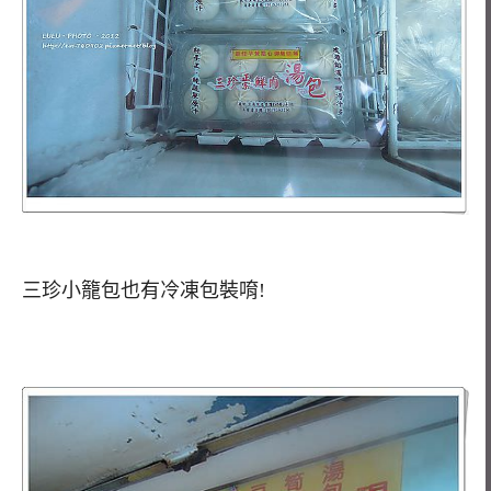
三珍小籠包也有冷凍包裝唷!