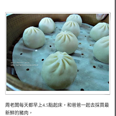
周老闆每天都早上4.5點起床，和爸爸一起去採買最
新鮮的豬肉，