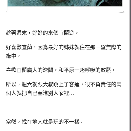
趁著週末，好好的來個宜蘭遊，
好喜歡宜蘭，因為最好的姊妹就住在那一望無際的
綠中，
喜歡宜蘭廣大的遼闊，和平原一起呼吸的放鬆，
所以，週六就跟大叔跳上了客運，很不負責任的兩
個人就把自己塞進別人家裡…
當然，找在地人就是玩的不一樣~