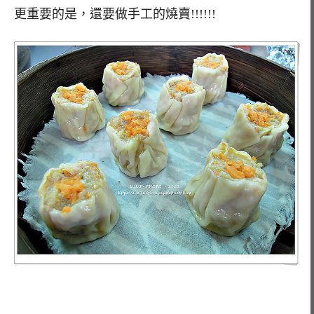
更重要的是，還要做手工的燒賣!!!!!!