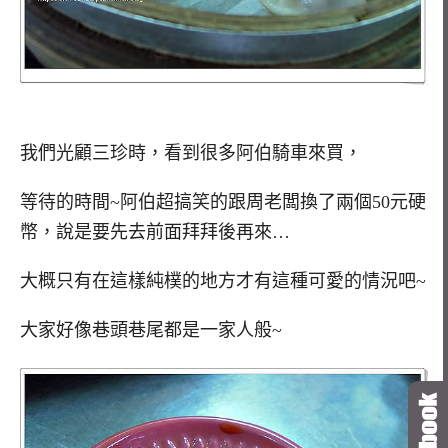
我們光顧三珍時，看到很多阿伯騎車來買，
等待的時間~阿伯超搞笑的跟周老闆換了兩個50元硬
幣，說是要先去前面拜拜後再來…
大概只有在這樣純樸的地方才有這種可愛的情況吧~
大家好像巷頭巷尾都是一家人般~