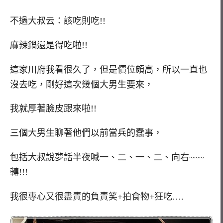
不過大叔云：該吃則吃!!
麻辣鍋還是得吃啦!!
這家川府我看很久了，但是價位頗高，所以一直也
沒去吃，剛好這次幾個大男生要來，
我就厚著臉皮跟來啦!!
三個大男生聊著他們以前當兵的蠢事，
包括大叔說夢話半夜喊一、二、一、二、向右~~~
轉!!!
我很專心又很盡責的負責笑+拍食物+狂吃….