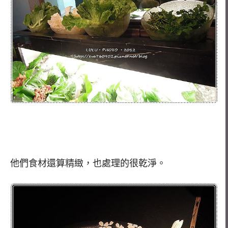
他們食材還算精緻，也處理的很乾淨。