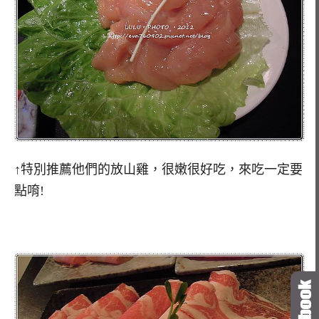
↑特別推薦他們的放山雞，很嫩很好吃，來吃一定要
點唷!