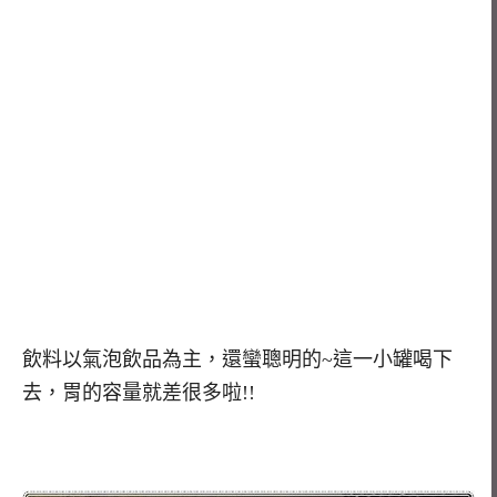
飲料以氣泡飲品為主，還蠻聰明的~這一小罐喝下
去，胃的容量就差很多啦!!