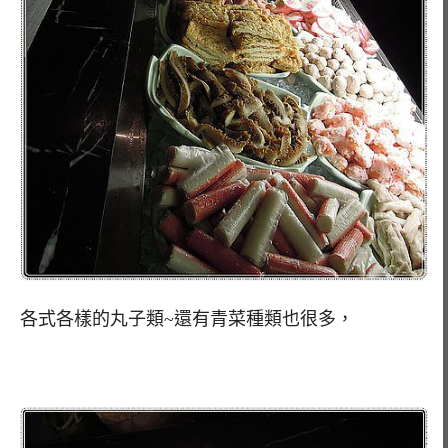
各式各樣的丸子類~還有青菜種類也很多，