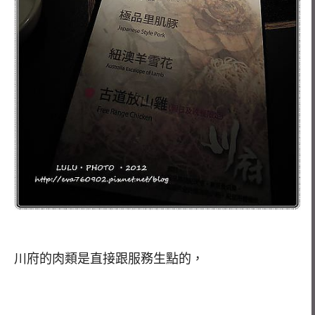
川府的肉類是直接跟服務生點的，