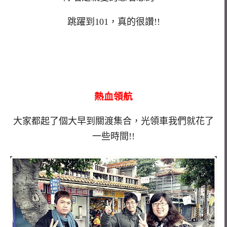
跳躍到101，真的很讚!!
熱血領航
大家都起了個大早到關渡集合，光領車我們就花了
一些時間!!