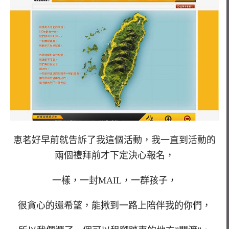
恵茗好早前就告訴了我這個活動，我一直到活動的
兩個禮拜前才下定決心報名，
一樣，一封MAIL，一群孩子，
很貪心的還希望，能揪到一路上陪伴我的你們，