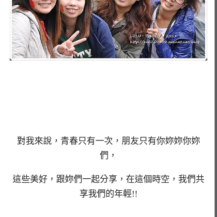
對我來說，青春只有一次，朋友只有你妳妳你妳
們，
這些美好，跟妳們一起分享，在這個時空，我們共
享我們的年輕!!