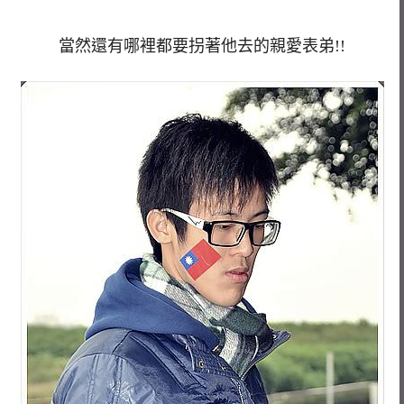
當然還有哪裡都要拐著他去的親愛表弟!!