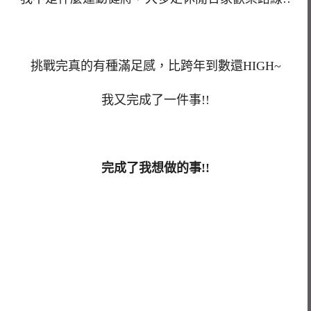
挑戰完真的有種滿足感，比跨年到數還HIGH~
我又完成了一件事!!
完成了我想做的事!!