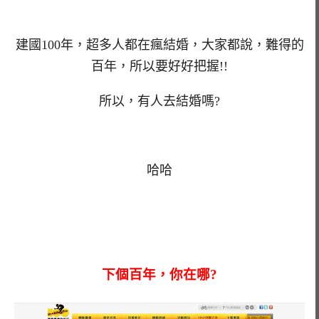
建國100年，超多人都在瘋結婚，大家都說，難得的
百年，所以要好好把握!!
所以，有人去結婚嗎?
哈哈
下個百年，你在哪?