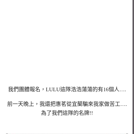
我們團體報名，LULU這隊浩浩蕩蕩的有16個人….
前一天晚上，我還把惠茗從宜蘭騙來我家做苦工….
為了我們這隊的名牌!!