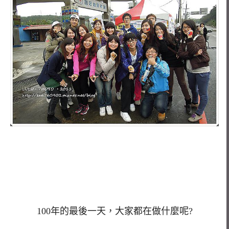
100年的最後一天，大家都在做什麼呢?