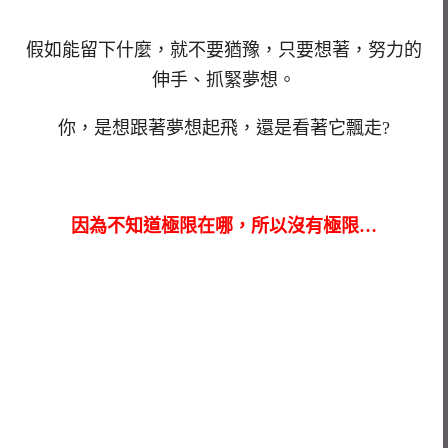
假如能留下什麼，就不要猶豫，只要想著，努力的
伸手、抓緊夢想。
你，是想跟著夢想起飛，還是看著它飄走?
因為不知道極限在哪，所以沒有極限…