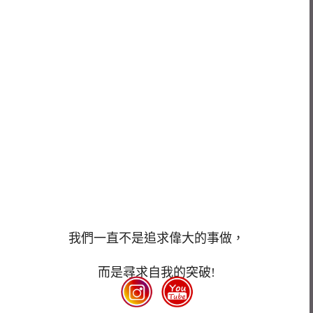
我們一直不是追求偉大的事做，
而是尋求自我的突破!