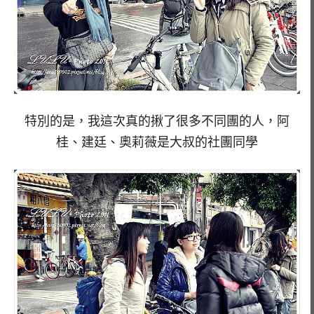
特別的是，我這次真的揪了很多不同團的人，阿
桂、建廷、奧莉薇是大叔的社團同學