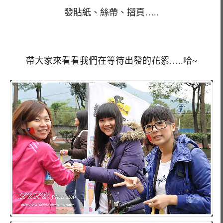
發貼紙、絲帶、摺頁…..
帶大家來看看我們在等待出發的花絮…..哈~