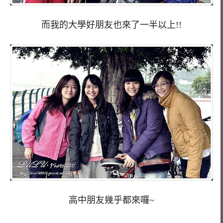
而我的大學好朋友也來了一半以上!!
高中朋友幾乎都來囉~