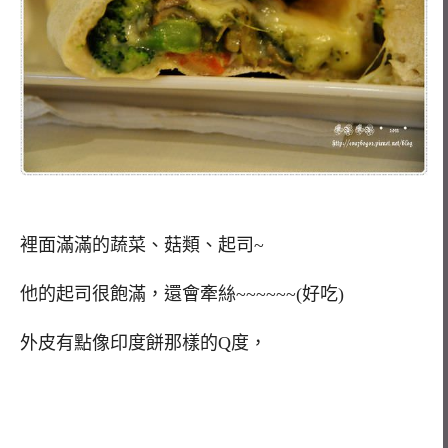
裡面滿滿的蔬菜、菇類、起司~
他的起司很飽滿，還會牽絲~~~~~~(好吃)
外皮有點像印度餅那樣的Q度，