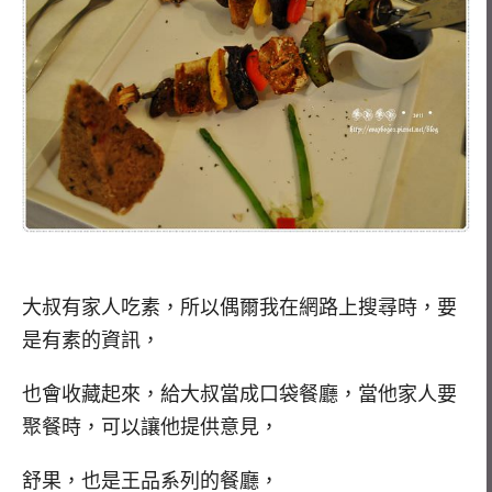
大叔有家人吃素，所以偶爾我在網路上搜尋時，要
是有素的資訊，
也會收藏起來，給大叔當成口袋餐廳，當他家人要
聚餐時，可以讓他提供意見，
舒果，也是王品系列的餐廳，