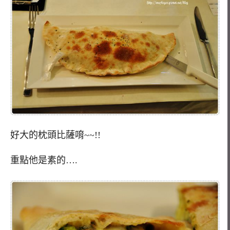
好大的枕頭比薩唷~~!!
重點他是素的….