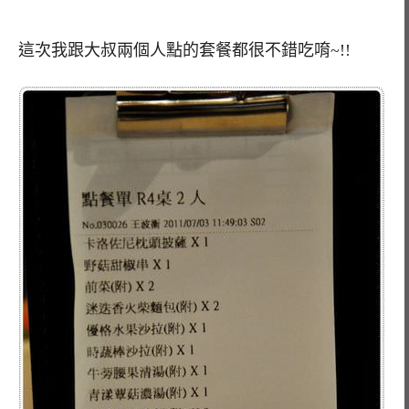
這次我跟大叔兩個人點的套餐都很不錯吃唷~!!