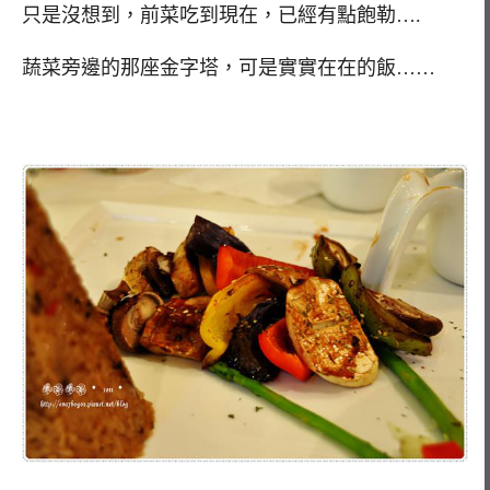
只是沒想到，前菜吃到現在，已經有點飽勒….
蔬菜旁邊的那座金字塔，可是實實在在的飯……