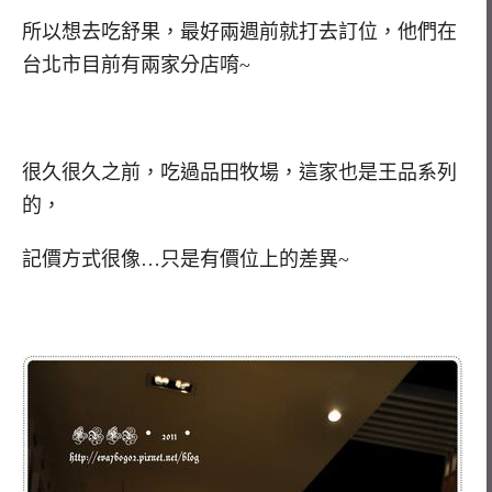
所以想去吃舒果，最好兩週前就打去訂位，他們在
台北市目前有兩家分店唷~
很久很久之前，吃過品田牧場，這家也是王品系列
的，
記價方式很像…只是有價位上的差異~