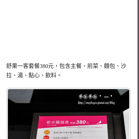
舒果一客套餐380元，包含主餐、前菜、麵包、沙
拉、湯、點心、飲料。