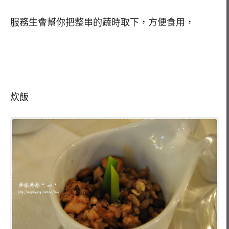
服務生會幫你把整串的蔬時取下，方便食用，
炊飯