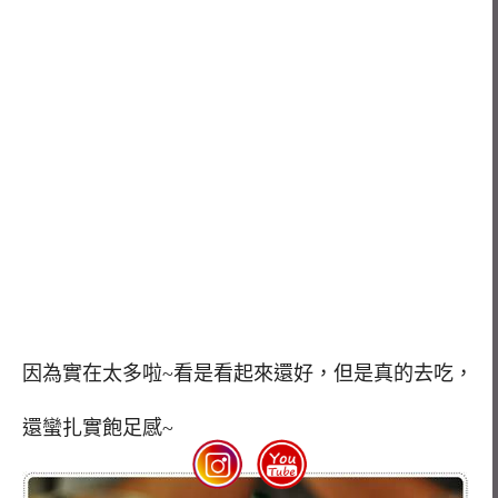
因為實在太多啦~看是看起來還好，但是真的去吃，
還蠻扎實飽足感~