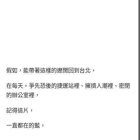
假如，能帶著這樣的遼闊回到台北，
在每天，爭先恐後的捷運站裡、擁擠人潮裡、密閉
的辦公室裡，
記得這片，
一直都在的藍，