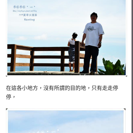
在這各小地方，沒有所謂的目的地，只有走走停
停，