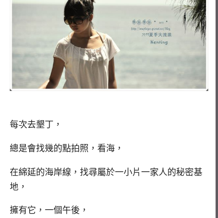
每次去墾丁，
總是會找幾的點拍照，看海，
在綿延的海岸線，找尋屬於一小片一家人的秘密基
地，
擁有它，一個午後，