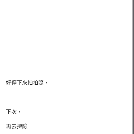
好停下來拍拍照，
下次，
再去探險…