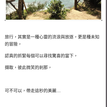
旅行，其實是一種心靈的流浪與放逐，更是種未知
的冒險，
認真的抓緊每個可以尋找驚喜的當下，
擷取，彼此微笑的剎那，
可不可以，帶走這秒的美麗…