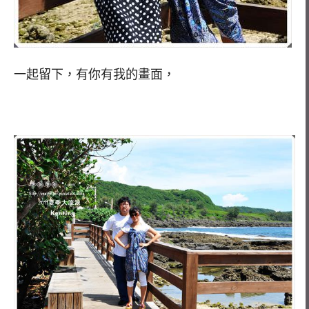
一起留下，有你有我的畫面，