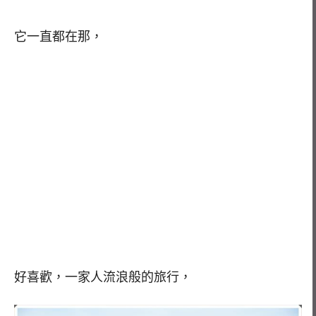
它一直都在那，
好喜歡，一家人流浪般的旅行，