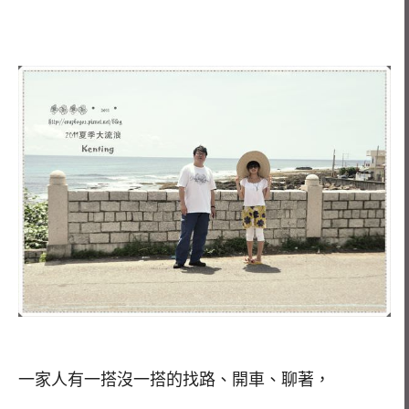
一家人有一搭沒一搭的找路、開車、聊著，