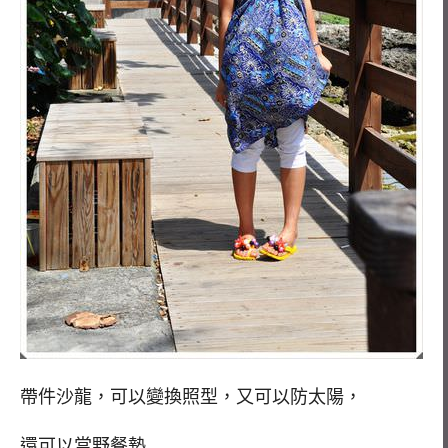
帶件沙龍，可以變換照型，又可以防太陽，
還可以當野餐墊…..