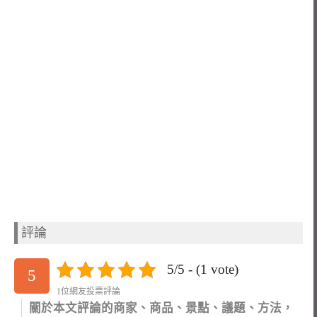
評論
5/5 - (1 vote)
5
1位網友投票評論
關於本文評論的商家、商品、景點、議題、方法，