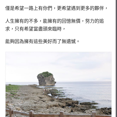
僅是希望一路上有你們，更希望遇到更多的夥伴，
人生擁有的不多，能擁有的回憶無價，努力的追
求，只有希望當盡頭來臨時，
能夠因為擁有這些美好而了無遺憾。