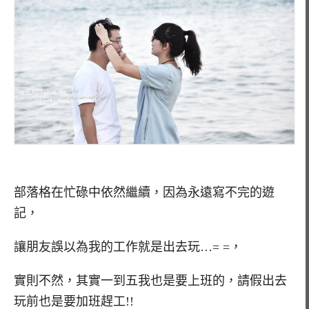
部落格在忙碌中依然繼續，因為永遠寫不完的遊
記，
讓朋友誤以為我的工作就是出去玩…= =，
實則不然，其實一到五我也是要上班的，請假出去
玩前也是要加班趕工!!