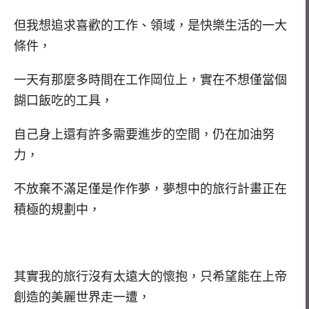
但我想追求喜歡的工作、領域，是快樂生活的一大
條件，
一天有那麼多時間在工作岡位上，實在不想僅當個
餬口飯吃的工具，
自己身上還有許多需要進步的空間，仍在加油努
力，
不放棄不滿足僅是作作夢，夢想中的旅行計畫正在
積極的規劃中，
其實我的旅行沒有太遠大的懷抱，只希望能在上帝
創造的美麗世界走一遭，