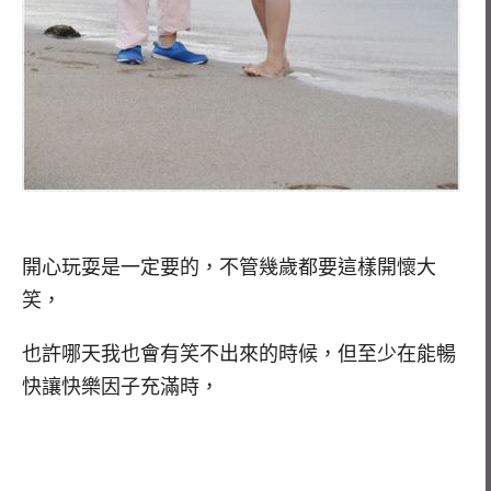
開心玩耍是一定要的，不管幾歲都要這樣開懷大
笑，
也許哪天我也會有笑不出來的時候，但至少在能暢
快讓快樂因子充滿時，