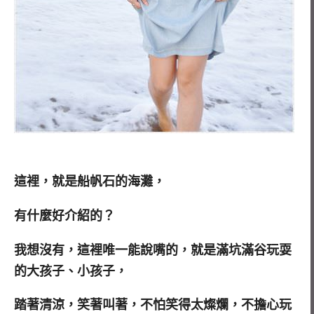
這裡，就是船帆石的海灘，
有什麼好介紹的？
我想沒有，這裡唯一能說嘴的，就是滿坑滿谷玩耍
的大孩子、小孩子，
踏著清涼，笑著叫著，不怕笑得太燦爛，不擔心玩