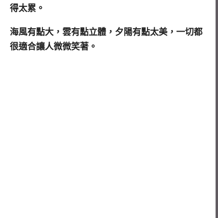
得太累。
海風有點大，雲有點立體，夕陽有點太美，一切都
很適合讓人微微笑著。