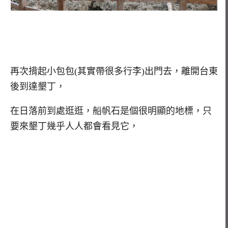
再次揹起小包包(其實帶很多行李)出門去，離開台東
後到達墾丁，
在日落前到處逛逛，船帆石是個很明顯的地標，只
要來墾丁幾乎人人都會看見它，