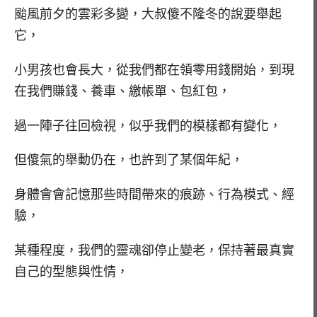
颱風前夕的雲彩多變，大叔傻不隆冬的說要舉起
它，
小男孩也會長大，從我們都在領零用錢開始，到現
在我們賺錢、養車、繳帳單、包紅包，
過一陣子往回檢視，似乎我們的模樣都有變化，
但傻氣的舉動仍在，也許到了某個年紀，
身體會會記憶那些時間帶來的痕跡、行為模式、經
驗，
某種程度，我們的靈魂卻停止變老，保持著最真實
自己的型態與性情，