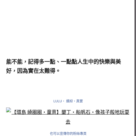
能不能，記得多一點、一點點人生中的快樂與美
好，因為實在太難得。
LULU‧ 繽紛‧真實
也可以宣傳你的粉絲專頁