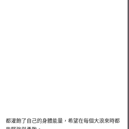
都灌飽了自己的身體能量，希望在每個大浪來時都