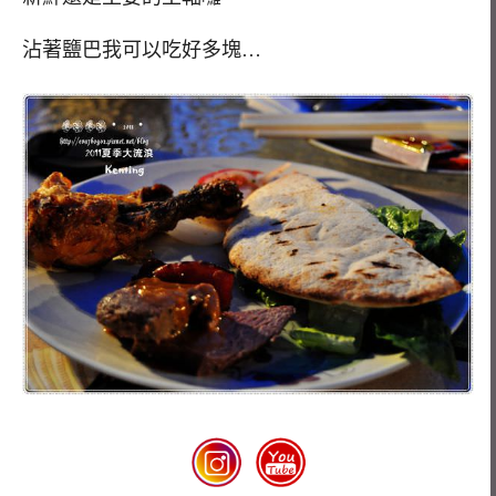
沾著鹽巴我可以吃好多塊…