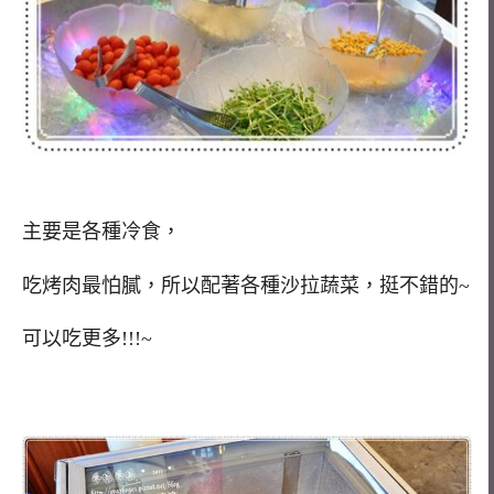
主要是各種冷食，
吃烤肉最怕膩，所以配著各種沙拉蔬菜，挺不錯的~
可以吃更多!!!~