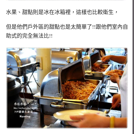
水果、甜點則是冰在冰箱裡，這樣也比較衛生，
但是他們戶外區的甜點也是太簡單了!!跟他們室內自
助式的完全無法比!!