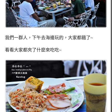
我們一群人，下午去海邊玩的，大家都餓了~
看看大家都夾了什麼來吃吃~