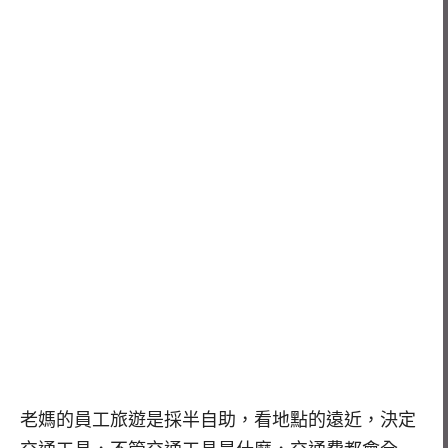
老媽的員工旅遊是採半自助，看地點的遠近，決定