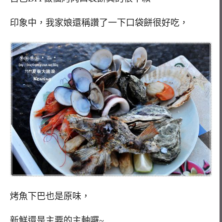
印象中，我家娘還稱讚了一下口袋餅很好吃，
烤魚下巴也是原味，
新鮮還是主要的主軸囉~