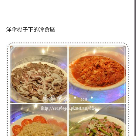
洋傘棚子下的冷食區