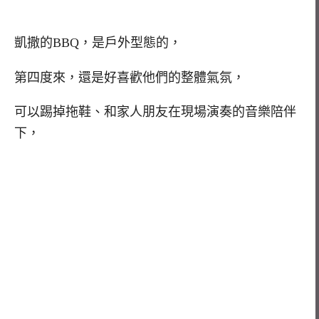
凱撒的BBQ，是戶外型態的，
第四度來，還是好喜歡他們的整體氣氛，
可以踢掉拖鞋、和家人朋友在現場演奏的音樂陪伴
下，