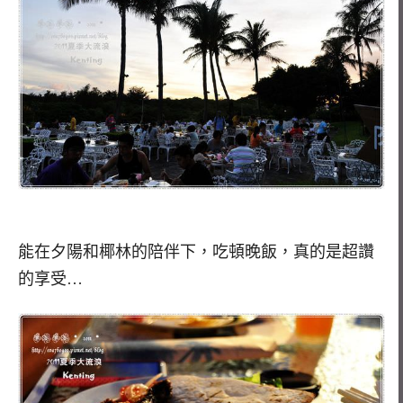
能在夕陽和椰林的陪伴下，吃頓晚飯，真的是超讚
的享受…