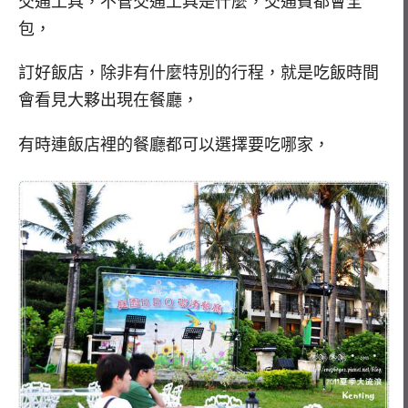
交通工具，不管交通工具是什麼，交通費都會全
包，
訂好飯店，除非有什麼特別的行程，就是吃飯時間
會看見大夥出現在餐廳，
有時連飯店裡的餐廳都可以選擇要吃哪家，