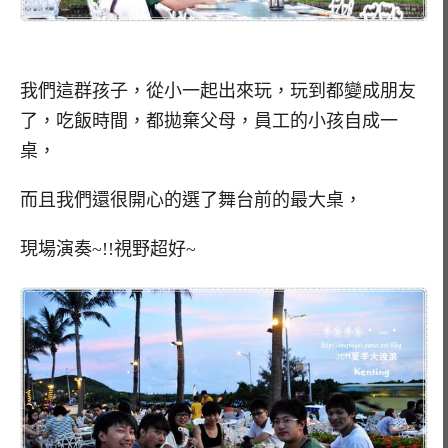
我們這群孩子，從小一起出來玩，玩到都變成朋友
了，吃飯時間，都拋棄父母，員工的小孩自成一
桌，
而且我們還很開心的選了舞台前的最大桌，
現場演奏~!!視野超好~