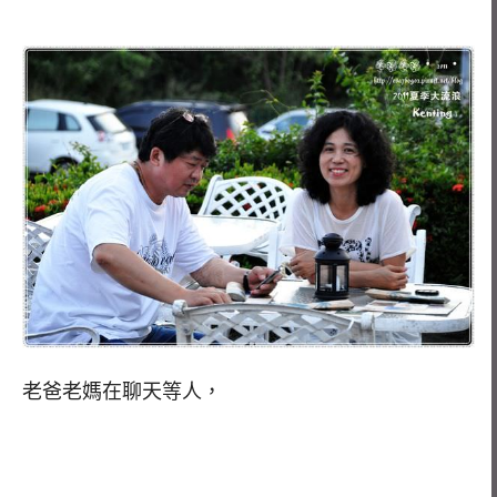
老爸老媽在聊天等人，