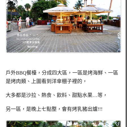
戶外BBQ餐檯，分成四大區，一區是烤海鮮、一區
是烤肉類、上圖看到洋傘棚子裡的，
大多都是沙拉、熱食、飲料、甜點水果…等，
另一區，是晚上七點整，會有烤乳豬出爐!!!