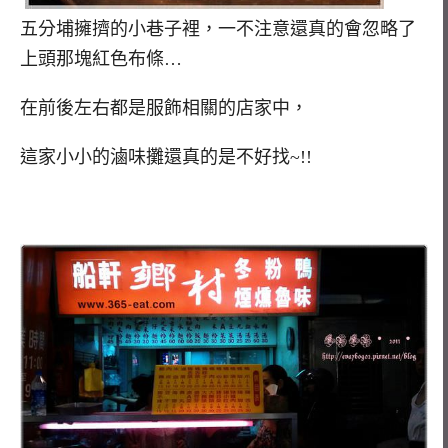
五分埔擁擠的小巷子裡，一不注意還真的會忽略了
上頭那塊紅色布條…
在前後左右都是服飾相關的店家中，
這家小小的滷味攤還真的是不好找~!!