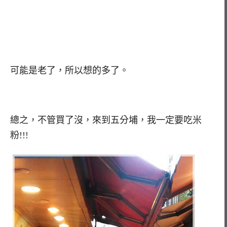
可能是老了，所以想的多了。
總之，不管買了沒，來到五分埔，我一定要吃米
粉!!!