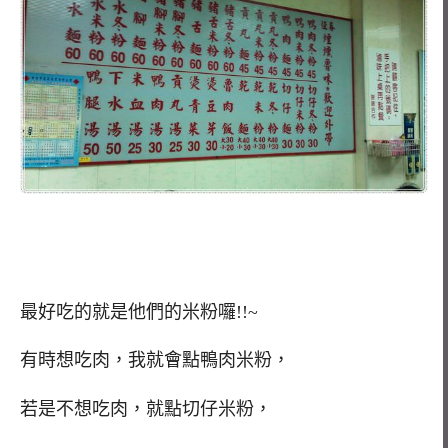
最好吃的就是他們的米粉囉!!~
有時想吃肉，我就會點鴨肉米粉，
若是不想吃肉，就點切仔米粉，