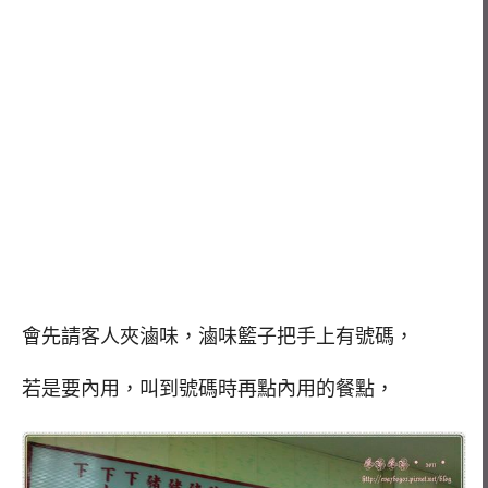
會先請客人夾滷味，滷味籃子把手上有號碼，
若是要內用，叫到號碼時再點內用的餐點，