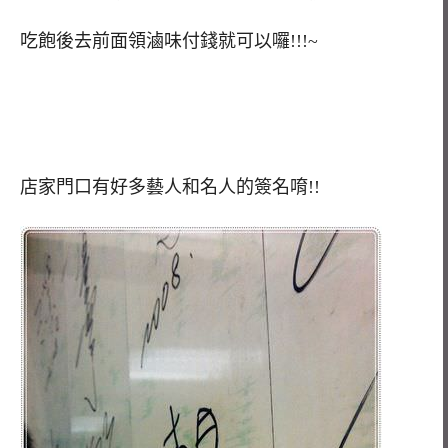
吃飽後去前面領滷味付錢就可以囉!!!~
店家門口有好多藝人和名人的簽名唷!!