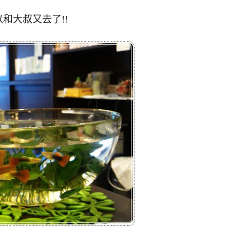
和大叔又去了!!