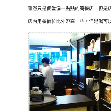
雖然只是便當偏一點點的簡餐店，但是
店內用餐價位比外帶高一些，但是湯可