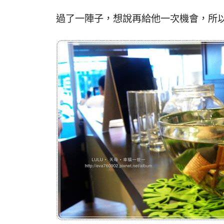
過了一陣子，想說再給他一次機會，所以