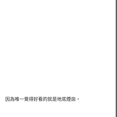
因為唯一覺得好看的就是地底煙囪，