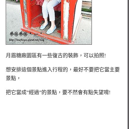
月眉糖廠園區有一些復古的裝飾，可以拍照!
想安排這個景點進入行程的，最好不要把它當主要
景點，
把它當成”經過”的景點，要不然會有點失望唷!