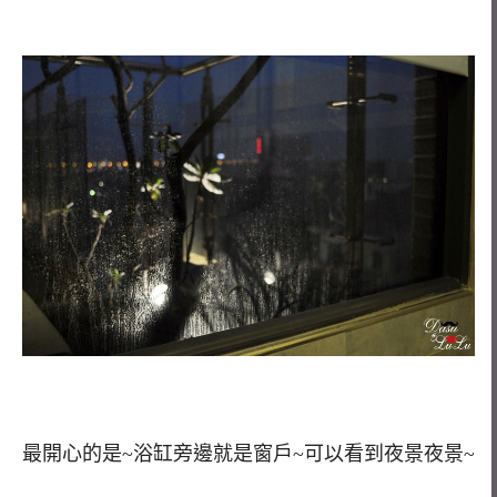
最開心的是~浴缸旁邊就是窗戶~可以看到夜景夜景~