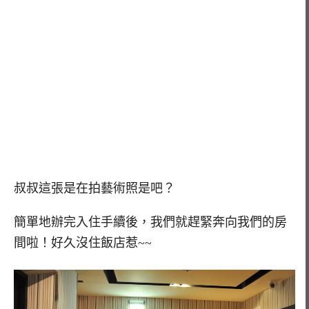
叔叔這張是在拍藝術照是吧？
簡單地辦完入住手續後，我們就趕緊奔向我們的房
間啦！好久沒住飯店惹~~