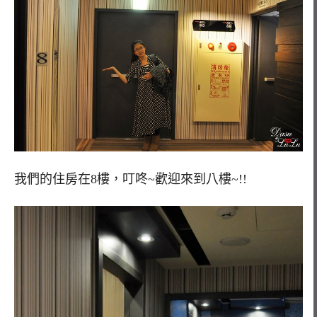
我們的住房在8樓，叮咚~歡迎來到八樓~!!