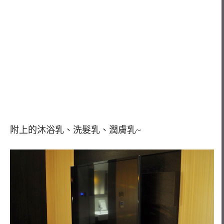
附上的沐浴乳、洗髮乳、潤膚乳~