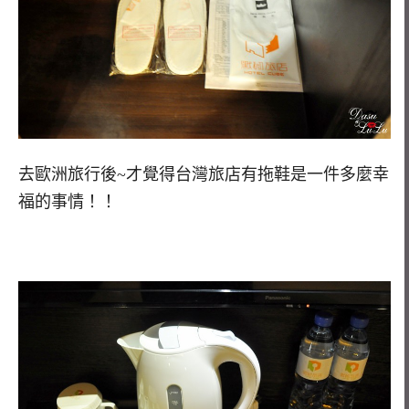
去歐洲旅行後~才覺得台灣旅店有拖鞋是一件多麼幸
福的事情！！