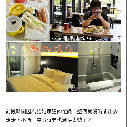
前段時間因為結婚瘋狂的忙碌，整個就沒時間出去
走走，不過一晃眼時間也過得太快了吧！