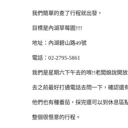
我們簡單的查了行程就出發，
目標是內湖草莓園!!!!
地址：內湖碧山路49號
電話：02-2795-5861
我們是星期六下午去的唷!!老闆娘說開
去之前最好打通電話去問一下，確認還
他們也有種番茄，採完還可以到休息區點
整個很愜意的行程。