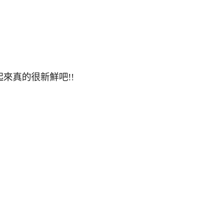
來真的很新鮮吧!!