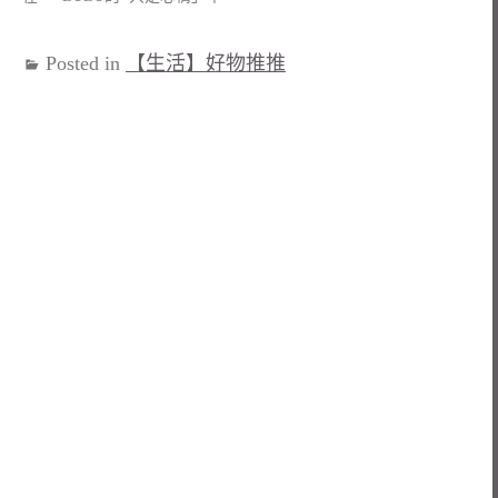
Posted in
【生活】好物推推