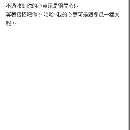
不過收到你的心意還是很開心!~
等著接招吧你!!~哈哈~我的心意可是跟冬瓜一樣大
呢!!~