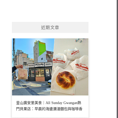
近期文章
釜山廣安里美食｜All Sunday Gwangan熱
門貝果店：早晨的海邊瀰漫麵包與咖啡香