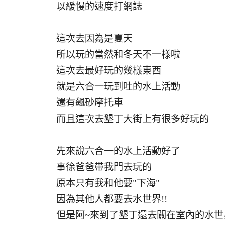
以緩慢的速度打網誌
這次去因為是夏天
所以玩的當然和冬天不一樣啦
這次去最好玩的幾樣東西
就是六合一玩到吐的水上活動
還有飆砂摩托車
而且這次去墾丁大街上有很多好玩的
先來說六合一的水上活動好了
事徐爸爸帶我門去玩的
原本只有我和他要"下海"
因為其他人都要去水世界!!
但是阿~來到了墾丁還去關在室內的水世