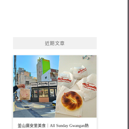
近期文章
釜山廣安里美食｜All Sunday Gwangan熱