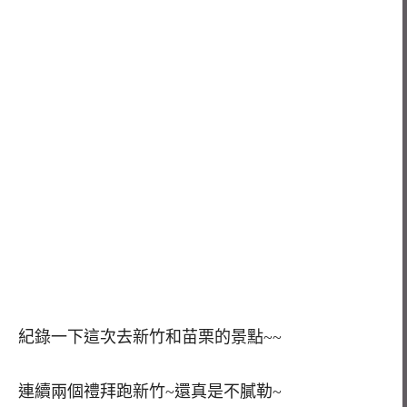
紀錄一下這次去新竹和苗栗的景點~~
連續兩個禮拜跑新竹~還真是不膩勒~