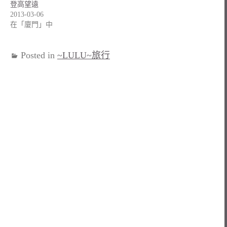
登高望遠
2013-03-06
在「廈門」中
Posted in
~LULU~旅行