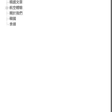
精選文章
航空體驗
關於我們
韓國
食譜