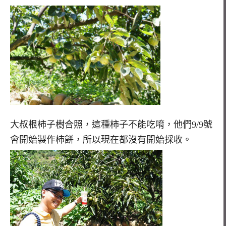
大叔根柿子樹合照，這種柿子不能吃唷，他們9/9號
會開始製作柿餅，所以現在都沒有開始採收。