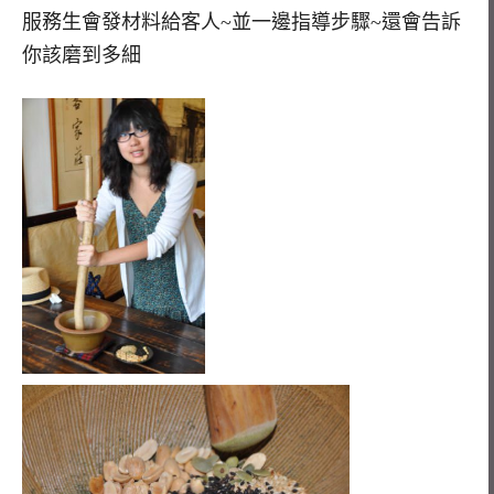
服務生會發材料給客人~並一邊指導步驟~還會告訴
你該磨到多細