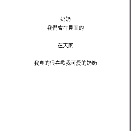
奶奶
我們會在見面的
在天家
我真的很喜歡我可愛的奶奶