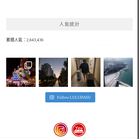
人氣統計
累積人氣：2,643,436
Follow LULUDASU