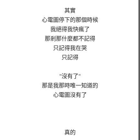
其實
心電圖停下的那個時候
我絕得我快瘋了
那剎那什麼都不記得
只記得我在哭
只記得
"沒有了"
那是我那時唯一知道的
心電圖沒有了
真的