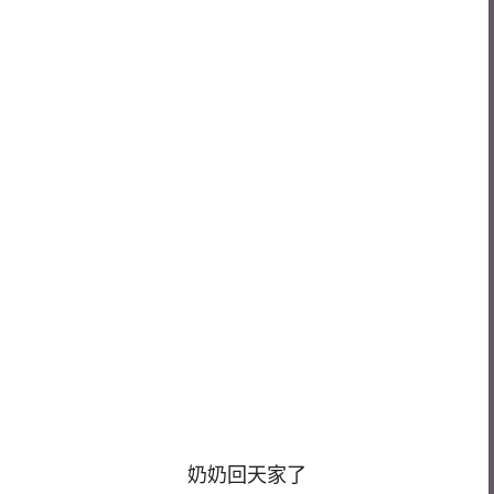
奶奶回天家了