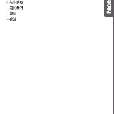
航空體驗
關於我們
韓國
食譜