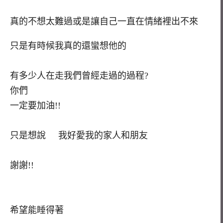
真的不想太難過或是讓自己一直在情緒裡出不來
只是有時候我真的還蠻想他的
有多少人在走我們曾經走過的過程?
你們
一定要加油!!
只是想說 我好愛我的家人和朋友
謝謝!!
希望能睡得著