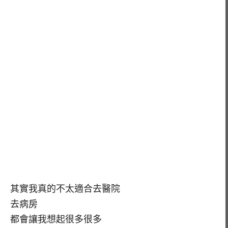
其實我真的不太適合去醫院
去病房
都會讓我想起很多很多