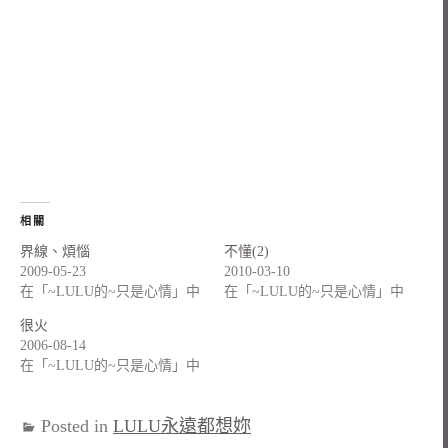
相關
界線、煩惱
不懂(2)
2009-05-23
2010-03-10
在「~LULU的~只是心情」中
在「~LULU的~只是心情」中
很火
2006-08-14
在「~LULU的~只是心情」中
Posted in
LULU永遠都想妳