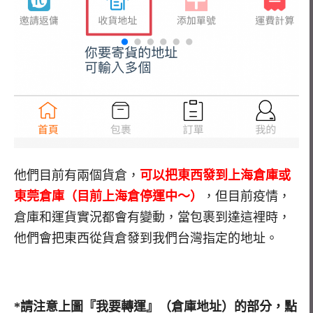
他們目前有兩個貨倉，
可以把東西發到上海倉庫或
東莞倉庫（目前上海倉停運中～）
，但目前疫情，
倉庫和運貨實況都會有變動，當包裹到達這裡時，
他們會把東西從貨倉發到我們台灣指定的地址。
*請注意上圖『我要轉運』（倉庫地址）的部分，點