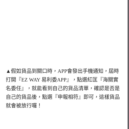
▲假如貨品到關口時，APP會發出手機通知，屆時
打開『EZ WAY 易利委APP』，點選紅匡『海關實
名委任』，就能看到自己的貨品清單，確認是否是
自己的貨品後，點選『申報相符』即可，這樣貨品
就會被放行囉！