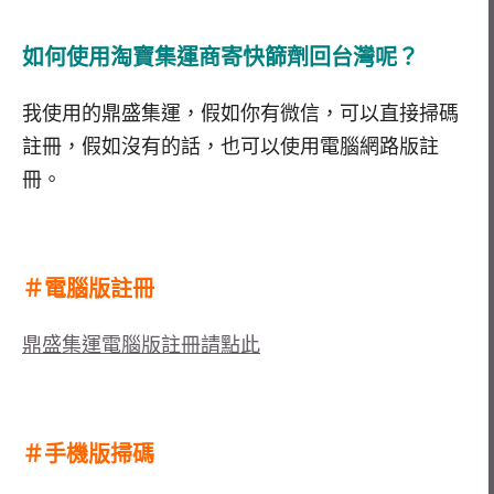
如何使用淘寶集運商寄快篩劑回台灣呢？
我使用的鼎盛集運，假如你有微信，可以直接掃碼
註冊，假如沒有的話，也可以使用電腦網路版註
冊。
＃電腦版註冊
鼎盛集運電腦版註冊請點此
＃手機版掃碼