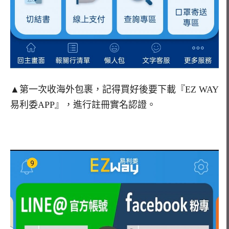
▲第一次收海外包裹，記得買好後要下載『EZ WAY
易利委APP』，進行註冊實名認證。