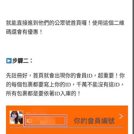
就能直接進到他們的公眾號首頁囉！使用這個二維
碼還會有優惠！
步驟二：
先註冊好，首頁就會出現你的會員ID，超重要！你
的每個包裹都要寫上你的ID，千萬不能沒有這ID，
所有包裹都是要依著ID入庫的！