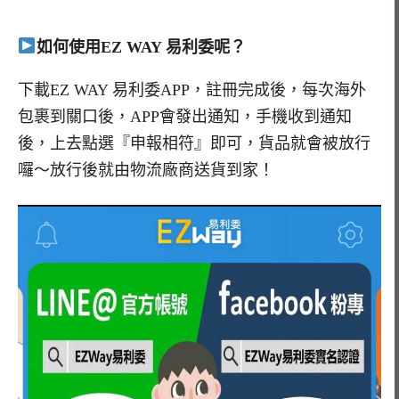
如何使用EZ WAY 易利委呢？
下載EZ WAY 易利委APP，註冊完成後，每次海外
包裹到關口後，APP會發出通知，手機收到通知
後，上去點選『申報相符』即可，貨品就會被放行
囉～放行後就由物流廠商送貨到家！