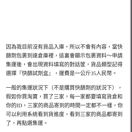
因為我目前沒有貨品入庫，所以不會有內容，當快
篩劑包裹到達倉庫裡，這裏會顯示包裹資料～申請
集運後，會出現資料填寫的對話筐，貨品類型記得
選擇『快篩試劑盒』，運費是一公斤35人民幣。
一般的集運狀況下（不是購買快篩劑的狀況下），
假如你買淘寶，買了三家，每一家都要填寫貨倉和
你的ID，三家的商品寄到的時間一定都不一樣，你
可以利用系統看到貨進度，看到三家的商品都寄到
了，再點選集運。