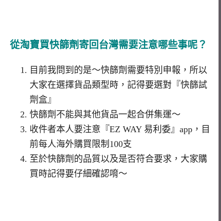
從淘寶買快篩劑寄回台灣需要注意哪些事呢？
目前我問到的是～快篩劑需要特別申報，所以
大家在選擇貨品類型時，記得要選對『快篩試
劑盒』
快篩劑不能與其他貨品一起合併集運～
收件者本人要注意『EZ WAY 易利委』app，目
前每人海外購買限制100支
至於快篩劑的品質以及是否符合要求，大家購
買時記得要仔細確認唷～