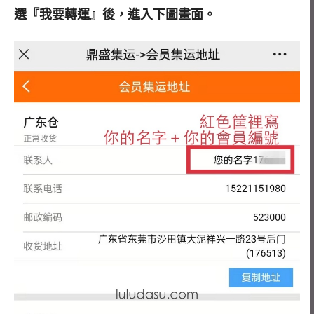
選『我要轉運』後，進入下圖畫面。