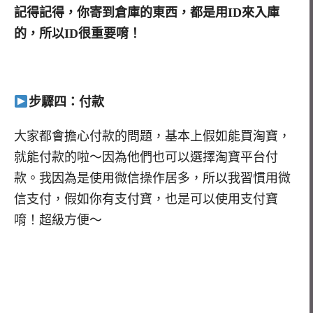
記得記得，你寄到倉庫的東西，都是用ID來入庫
的，所以ID很重要唷！
步驟四：付款
大家都會擔心付款的問題，基本上假如能買淘寶，
就能付款的啦～因為他們也可以選擇淘寶平台付
款。我因為是使用微信操作居多，所以我習慣用微
信支付，假如你有支付寶，也是可以使用支付寶
唷！超級方便～