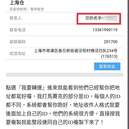
點選『我要轉運』進來就能看到他們已經幫你把地
址都寫好囉，我打馬賽克的部分是ID，每個人的ID
都不同，系統都會幫你跑好，地址收件人格式就要
後面加上自己的ID，他們的系統很方便，直接按我
要複製就能整段連同自己的ID複製下來了！