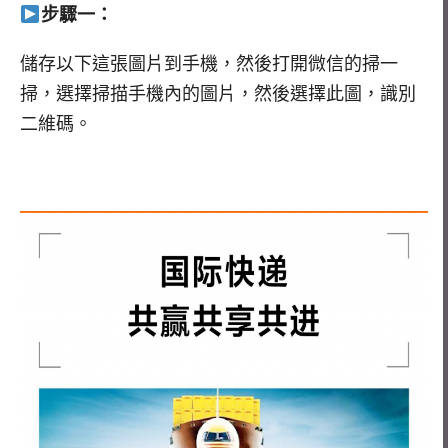
步驟一：
儲存以下這張圖片到手機，然後打開微信的掃一
掃，選擇掃描手機內的圖片，然後選擇此圖，識別
二維碼。