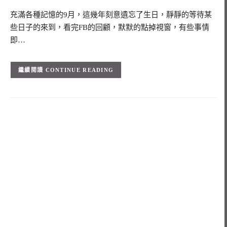
充滿各種記憶的9月，這幾年刻意遺忘了生日，靜靜的等待某
些日子的來到，看完FB的回顧，默默的點掉視窗，有些事情
即…
CONTINUE READING