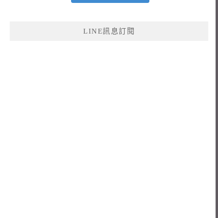
LINE訊息訂閱