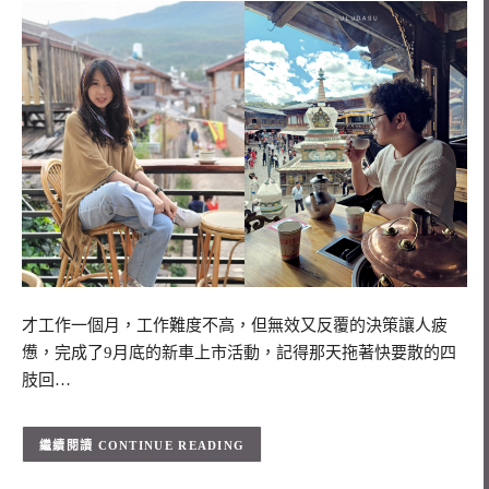
才工作一個月，工作難度不高，但無效又反覆的決策讓人疲
憊，完成了9月底的新車上市活動，記得那天拖著快要散的四
肢回…
CONTINUE READING