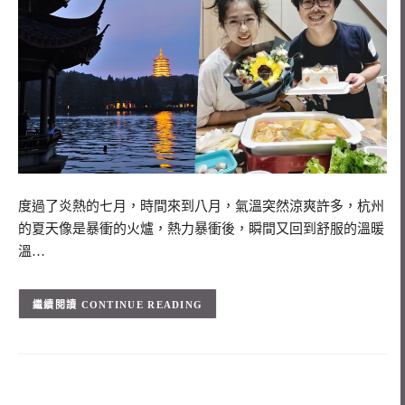
度過了炎熱的七月，時間來到八月，氣溫突然涼爽許多，杭州
的夏天像是暴衝的火爐，熱力暴衝後，瞬間又回到舒服的溫暖
溫…
CONTINUE READING