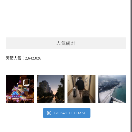
人氣統計
累積人氣：2,642,026
Follow LULUDASU