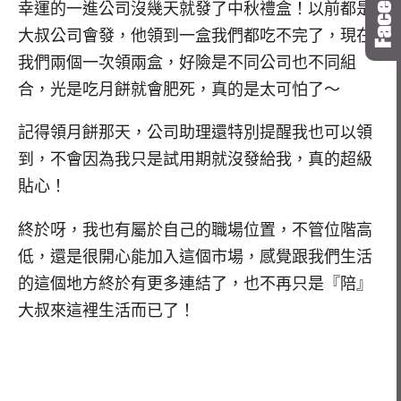
幸運的一進公司沒幾天就發了中秋禮盒！以前都是
大叔公司會發，他領到一盒我們都吃不完了，現在
我們兩個一次領兩盒，好險是不同公司也不同組
合，光是吃月餅就會肥死，真的是太可怕了～
記得領月餅那天，公司助理還特別提醒我也可以領
到，不會因為我只是試用期就沒發給我，真的超級
貼心！
終於呀，我也有屬於自己的職場位置，不管位階高
低，還是很開心能加入這個市場，感覺跟我們生活
的這個地方終於有更多連結了，也不再只是『陪』
大叔來這裡生活而已了！