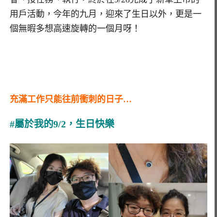
用戶活動，今年的九月，迎來了生日以外，更是一
個無暇多想高速旋轉的一個月呀！
充滿工作只能往前衝刺的日子…
#屬於我的9/2，生日快樂