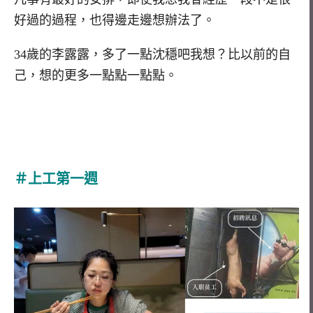
好過的過程，也得邊走邊想辦法了。
34歲的李露露，多了一點沈穩吧我想？比以前的自
己，想的更多一點點一點點。
＃上工第一週