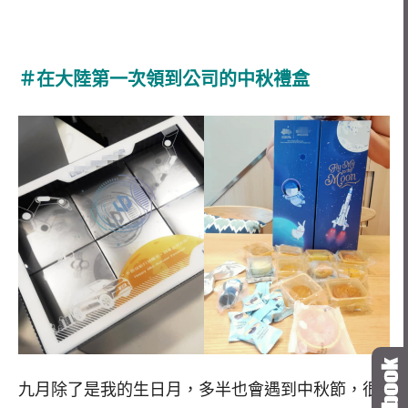
＃在大陸第一次領到公司的中秋禮盒
九月除了是我的生日月，多半也會遇到中秋節，很