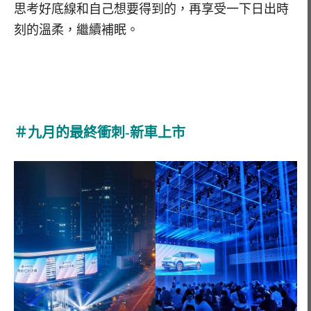
思考好底線和自己想要得到的，再享受一下日出時
刻的溫柔，繼續補眠。
＃九月的最終衝刺-新車上市