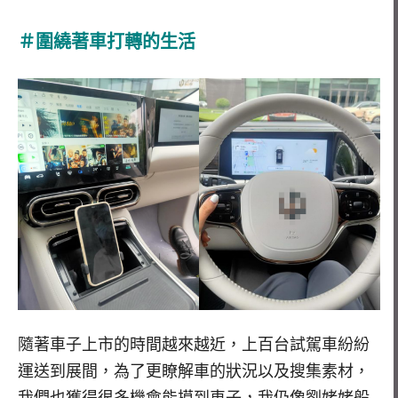
＃圍繞著車打轉的生活
隨著車子上市的時間越來越近，上百台試駕車紛紛
運送到展間，為了更瞭解車的狀況以及搜集素材，