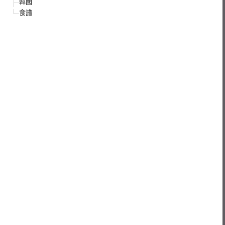
韓國
食譜