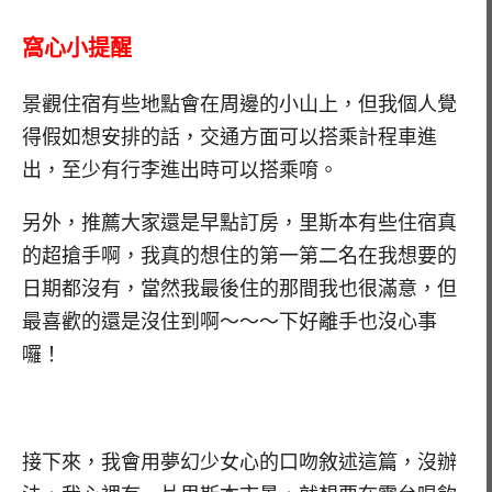
窩心小提醒
景觀住宿有些地點會在周邊的小山上，但我個人覺
得假如想安排的話，交通方面可以搭乘計程車進
出，至少有行李進出時可以搭乘唷。
另外，推薦大家還是早點訂房，里斯本有些住宿真
的超搶手啊，我真的想住的第一第二名在我想要的
日期都沒有，當然我最後住的那間我也很滿意，但
最喜歡的還是沒住到啊～～～下好離手也沒心事
囉！
接下來，我會用夢幻少女心的口吻敘述這篇，沒辦