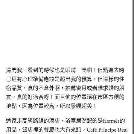
這間我一看到的時候也是眼睛一亮啊！但點進去時
已經有心理準備應該是超出我的預算，但這樣的住
宿品質，真的不意外啊，推薦蜜月或者想求婚的朋
友，真的好適合呀！而且他的位置還在市區方便的
地點，因為位置較高，所以景觀超美！
這家走高級路線的酒店，浴室居然配的是Hermés的
用品，飯店裡的餐廳也大有來頭，Café Principe Real