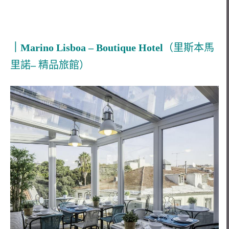
｜Marino Lisboa – Boutique Hotel
（里斯本馬
里諾
–
精品旅館）