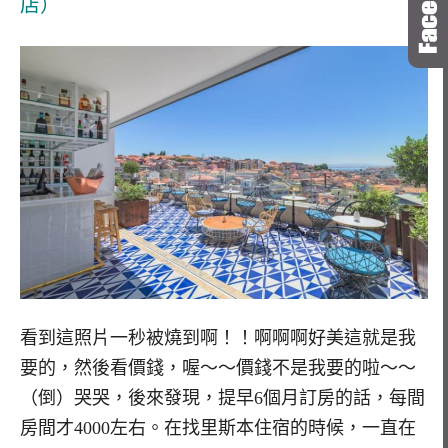
店）
看到這照片一秒被燒到啊！！啊啊啊好美這就是我
要的，然後看價錢，喔～～價錢不是我要的啦～～
（倒）哭哭，後來發現，提早6個月訂房的話，每間
房間才4000左右。在找里斯本住宿的時候，一直在