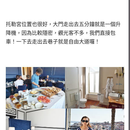
托勒宮位置也很好，大門走出去五分鐘就是一個升
降機，因為比較隱密，觀光客不多，我們直接包
車！一下去走出去巷子就是自由大道囉！