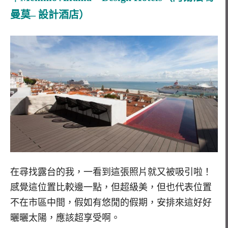
曼莫
–
設計酒店）
在尋找露台的我，一看到這張照片就又被吸引啦！
感覺這位置比較邊一點，但超級美，但也代表位置
不在市區中間，假如有悠閒的假期，安排來這好好
曬曬太陽，應該超享受啊。