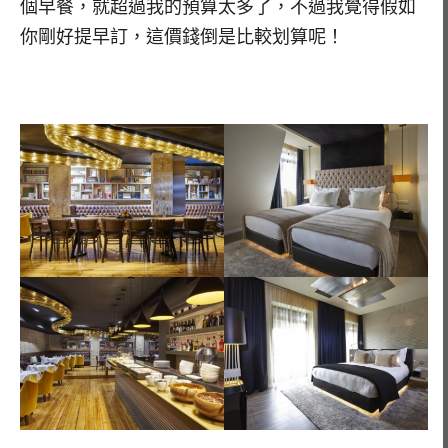
個早餐，就超過我的預算太多了，不過我覺得假如
你剛好提早訂，這價錢倒是比較划算呢！