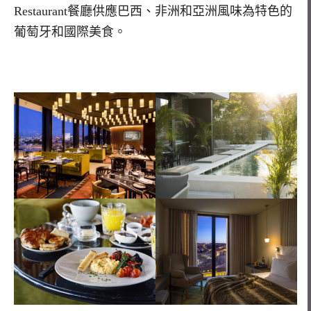
Restaurant餐廳供應巴西、非洲和亞洲風味為特色的
葡萄牙和國際美食。