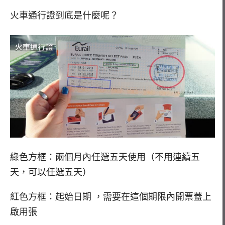
火車通行證到底是什麼呢？
綠色方框：兩個月內任選五天使用（不用連續五
天，可以任選五天）
紅色方框：起始日期 ，需要在這個期限內開票蓋上
啟用張