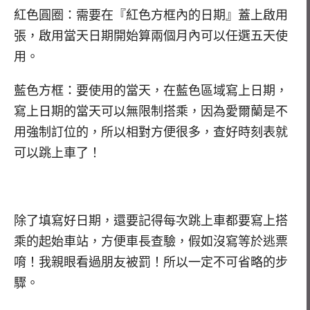
紅色圓圈：需要在『紅色方框內的日期』蓋上啟用
張，啟用當天日期開始算兩個月內可以任選五天使
用。
藍色方框：要使用的當天，在藍色區域寫上日期，
寫上日期的當天可以無限制搭乘，因為愛爾蘭是不
用強制訂位的，所以相對方便很多，查好時刻表就
可以跳上車了！
除了填寫好日期，還要記得每次跳上車都要寫上搭
乘的起始車站，方便車長查驗，假如沒寫等於逃票
唷！我親眼看過朋友被罰！所以一定不可省略的步
驟。