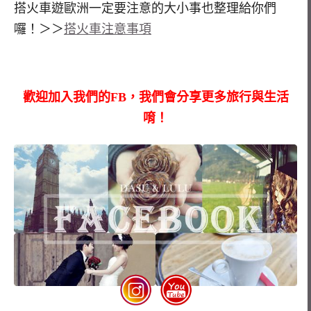
搭火車遊歐洲一定要注意的大小事也整理給你們
囉！＞＞
搭火車注意事項
歡迎加入我們的FB，我們會分享更多旅行與生活
唷！