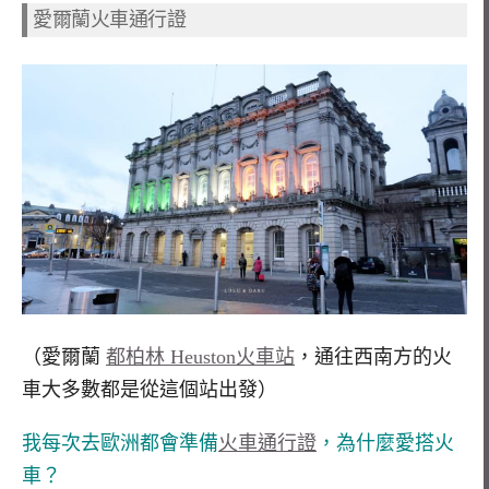
愛爾蘭火車通行證
（愛爾蘭
都柏林 Heuston火車站
，通往西南方的火
車大多數都是從這個站出發）
我每次去歐洲都會準備
火車通行證
，為什麼愛搭火
車？