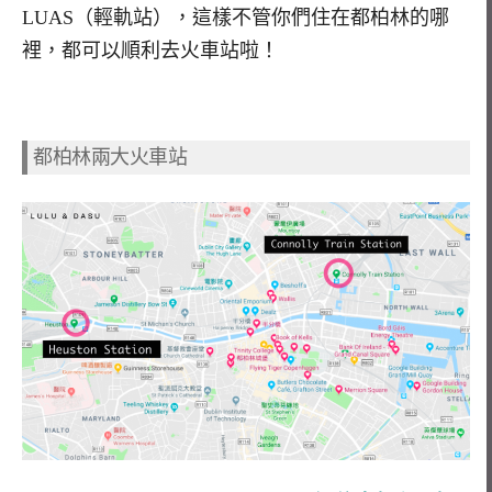
LUAS（輕軌站），這樣不管你們住在都柏林的哪
裡，都可以順利去火車站啦！
都柏林兩大火車站