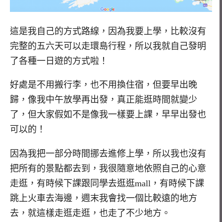
這是我自己的方式路線，因為我要上學，比較沒有
完整的五六天可以走環島行程，所以我就自己發明
了各種一日遊的方式啦！
好處是不用搬行李，也不用換住宿，但要早出晚
歸，像我中午放學再出發，真正能逛時間就變少
了，但大家假如不是像我一樣要上課，早早出發也
可以的！
因為我把一部分時間挪去進修上學，所以我也沒有
把所有的景點都去到，我很隨意地依照自己的心意
走逛，有時候下課跟同學去逛逛mall，有時候下課
跳上火車去海邊，週末我會找一個比較遠的地方
去，就這樣走逛走逛，也走了不少地方。