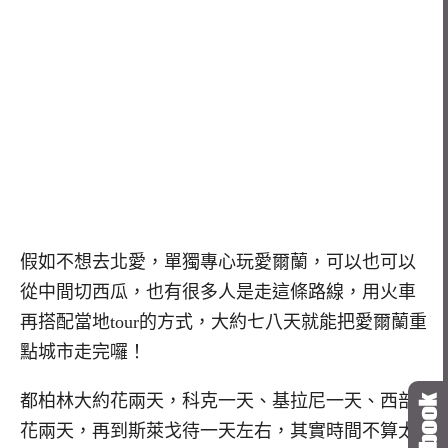
假如不想去北愛，單獨專心玩愛爾蘭，可以也可以
從中間切西瓜，也有很多人是走這條路線，用火車
再搭配當地tour的方式，大約七八天就能把愛爾蘭重
點城市走完囉！
都柏林大約花兩天，科克一天、基拉尼一天、西部
花兩天，再到斯萊戈待一天左右，其實時間不算太