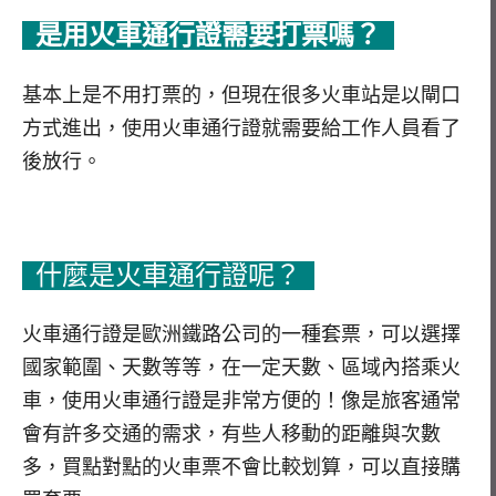
是用火車通行證需要打票嗎？
基本上是不用打票的，但現在很多火車站是以閘口
方式進出，使用火車通行證就需要給工作人員看了
後放行。
什麼是火車通行證呢？
火車通行證是歐洲鐵路公司的一種套票，可以選擇
國家範圍、天數等等，在一定天數、區域內搭乘火
車，使用火車通行證是非常方便的！像是旅客通常
會有許多交通的需求，有些人移動的距離與次數
多，買點對點的火車票不會比較划算，可以直接購