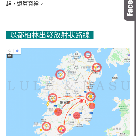
趕，還算寬裕。
以都柏林出發放射狀路線