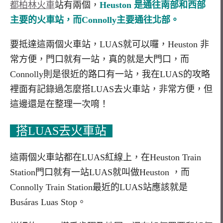
都柏林火車
站有兩個，
Heuston 是通往南部和西部
主要的火車站，而Connolly主要通往北部。
要抵達這兩個火車站，LUAS就可以囉，Heuston 非
常方便，門口就有一站，真的就是大門口，而
Connolly則是很近的路口有一站，我在LUAS的攻略
裡面有記錄過怎麼搭LUAS去火車站，非常方便，但
這邊還是在整理一次唷！
搭LUAS去火車站
這兩個火車站都在LUAS紅線上，在Heuston Train
Station門口就有一站LUAS就叫做Heuston ，而
Connolly Train Station最近的LUAS站應該就是
Busáras Luas Stop。