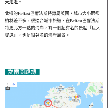
天走逛。
北邊的Belfast巴爾法斯特隸屬英國，城市大小跟都
柏林差不多，很適合城市旅遊，在Belfast巴爾法斯
特更北方一點的海岸，有一個超有名的景點『巨人
堤道』，也是很著名的海岸風景。
愛爾蘭路線