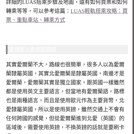
詳細的LUAS搭乘步驟及地圖，還有如何買票和如何
轉乘等等，可以參考這篇：
LUAS輕軌搭乘攻略：買
票、重點車站、轉乘方式
愛爾蘭火車旅遊路線
其實愛爾蘭不大，路線也很簡單，很多人以為愛爾
蘭隸屬英國，其實北愛爾蘭是隸屬英國，南邊才是
愛爾蘭，愛爾蘭其實是獨立國家，跟英國一樣雖然
都是使用英文主要語言，但當地有愛爾蘭語，路標
也是兩種語言，而且是使用歐元作為主要貨幣，北
愛隸屬英國，所以是使用英鎊，雖然交通上不會有
任何跨國的感覺，但從愛爾蘭進到北愛（英國）的
區域後，需要使用英鎊，不換英鎊的話就是要刷卡