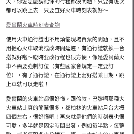
天，你愛怎麼調配你的行程都沒問題，只要有班次
都可以跳上去！只要查好火車時刻表就好～
愛爾蘭火車時刻表查詢
使用火車通行證也不用煩惱現場買票的問題，且不
用擔心火車取消或改時間延遲，有通行證就換一台
搭就好啦～臨時要改行程也很方便，像是愛爾蘭火
車不需要強制訂位（有些國家會規定一定要訂
位），有了通行證，在通行證上寫好搭乘日期，跳
上車就可以走啦！
愛爾蘭的火車站都很好懂，跟倫敦、巴黎啊那種大
火車站比真的簡單很多，都柏林的火車站月台大概
四個左右，很好懂吧！再來就是他們的時刻表也很
可愛，多半就是固定時間出發，例如每半點，每整