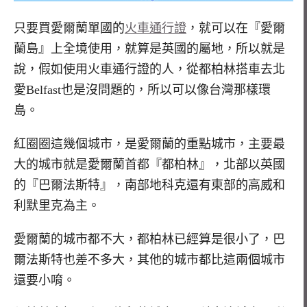
只要買愛爾蘭單國的
火車通行證
，就可以在『愛爾
蘭島』上全境使用，就算是英國的屬地，所以就是
說，假如使用火車通行證的人，從都柏林搭車去北
愛Belfast也是沒問題的，所以可以像台灣那樣環
島。
紅圈圈這幾個城市，是愛爾蘭的重點城市，主要最
大的城市就是愛爾蘭首都『都柏林』，北部以英國
的『巴爾法斯特』，南部地科克還有東部的高威和
利默里克為主。
愛爾蘭的城市都不大，都柏林已經算是很小了，巴
爾法斯特也差不多大，其他的城市都比這兩個城市
還要小唷。