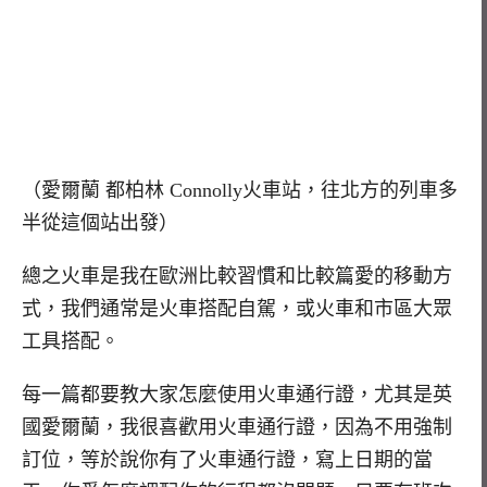
（愛爾蘭 都柏林 Connolly火車站，往北方的列車多
半從這個站出發）
總之火車是我在歐洲比較習慣和比較篇愛的移動方
式，我們通常是火車搭配自駕，或火車和市區大眾
工具搭配。
每一篇都要教大家怎麼使用火車通行證，尤其是英
國愛爾蘭，我很喜歡用火車通行證，因為不用強制
訂位，等於說你有了火車通行證，寫上日期的當