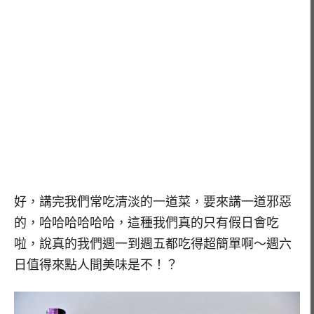
好，講完我們常吃清淡的一道菜，要來講一道邪惡
的，哈哈哈哈哈哈，這種我們真的只有假日會吃
啦，說真的我們週一到週五都吃得超簡單啊～週六
日值得來點人間美味是不！？