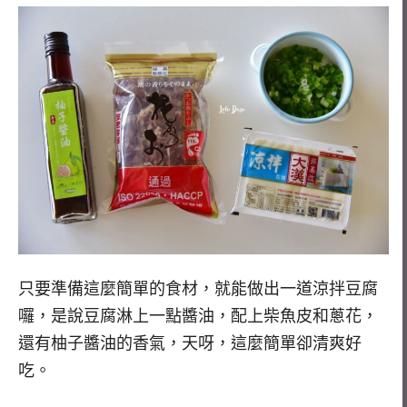
只要準備這麼簡單的食材，就能做出一道涼拌豆腐
囉，是說豆腐淋上一點醬油，配上柴魚皮和蔥花，
還有柚子醬油的香氣，天呀，這麼簡單卻清爽好
吃。