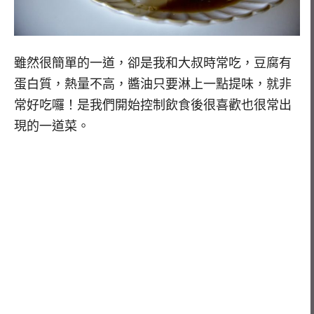
雖然很簡單的一道，卻是我和大叔時常吃，豆腐有
蛋白質，熱量不高，醬油只要淋上一點提味，就非
常好吃囉！是我們開始控制飲食後很喜歡也很常出
現的一道菜。