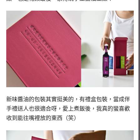
新味醬油的包裝其實挺美的，有禮盒包裝，當成伴
手禮送人也很適合呀，愛上煮飯後，我真的蠻喜歡
收到能往嘴裡放的東西（笑）