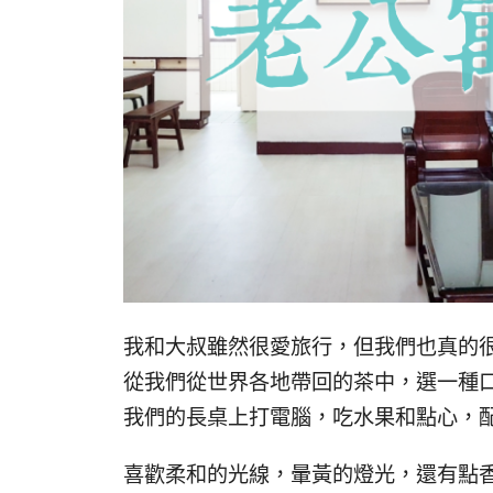
我和大叔雖然很愛旅行，但我們也真的
從我們從世界各地帶回的茶中，選一種
我們的長桌上打電腦，吃水果和點心，
喜歡柔和的光線，暈黃的燈光，還有點