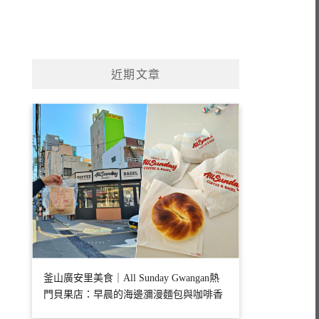
近期文章
釜山廣安里美食｜All Sunday Gwangan熱
門貝果店：早晨的海邊瀰漫麵包與咖啡香