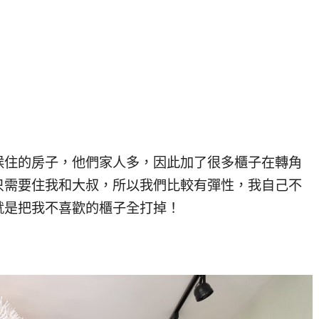
候住的房子，他們家人多，因此加了很多櫃子在轉角
只需要住我和大叔，所以我們比較有彈性，我自己不
就是把我不喜歡的櫃子全打掉！