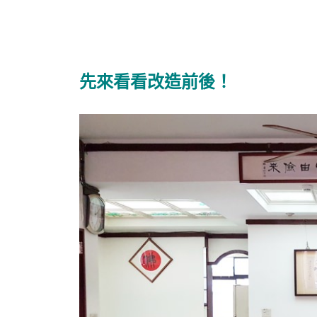
先來看看改造前後！