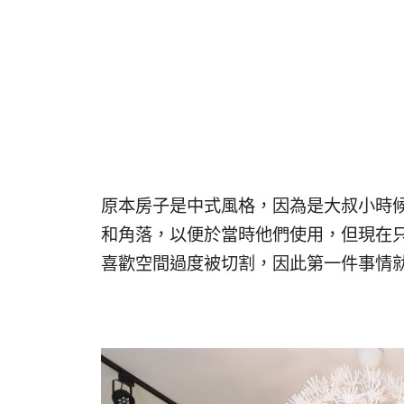
原本房子是中式風格，因為是大叔小時
和角落，以便於當時他們使用，但現在
喜歡空間過度被切割，因此第一件事情