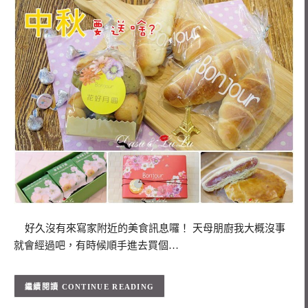
好久沒有來寫家附近的美食訊息囉！ 天母朋廚我大概沒事
就會經過吧，有時候順手進去買個…
CONTINUE READING