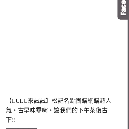
【LULU來試試】松記名點團購網購超人
氣‧古早味零嘴‧讓我們的下午茶復古一
下!!