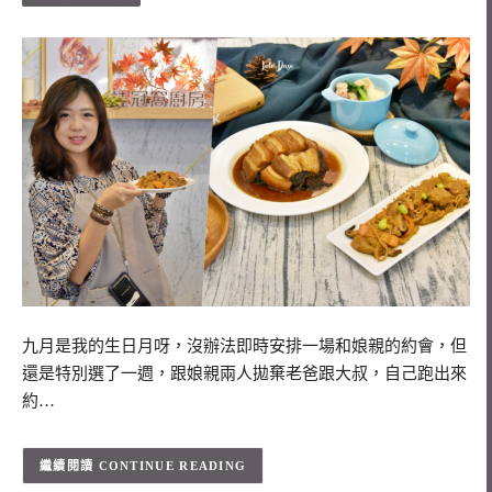
九月是我的生日月呀，沒辦法即時安排一場和娘親的約會，但
還是特別選了一週，跟娘親兩人拋棄老爸跟大叔，自己跑出來
約…
CONTINUE READING