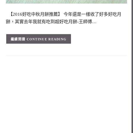
【2016好吃中秋月餅推薦】 今年還是一樣收了好多好吃月
餅，其實去年我就有吃到超好吃月餅-王師傅…
CONTINUE READING