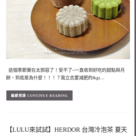
這個季節實在太邪惡了！受不了~一直收到好吃的甜點與月
餅，到底是為什麼！！！？我立志要減肥的&gt…
CONTINUE READING
【LULU來試試】HERDOR 台灣冷泡茶 夏天