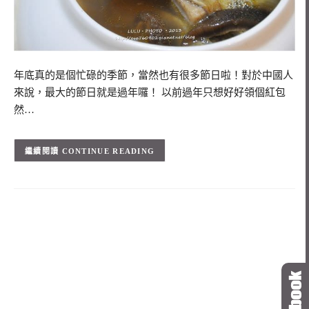
年底真的是個忙碌的季節，當然也有很多節日啦！對於中國人
來說，最大的節日就是過年囉！ 以前過年只想好好領個紅包
然…
CONTINUE READING