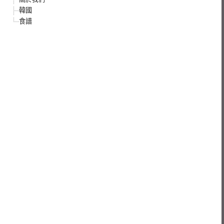
韓國
食譜