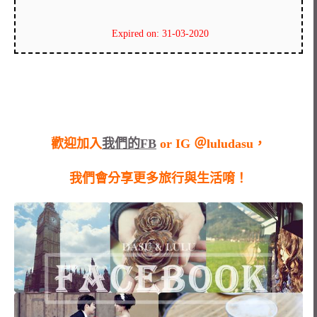
Expired on: 31-03-2020
歡迎加入
我們的FB
or IG ＠luludasu，
我們會分享更多旅行與生活唷！