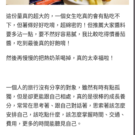
這份量真的超大的，一個女生吃真的會有點吃不
下，但薯條好好吃唷，超綿密的！但推薦大家醬料
要多沾一點，要不然好容易膩，我比較吃得慣番茄
醬，吃到最後真的好飽唷！
然後再慢慢的把熱奶茶喝掉，真的太幸福啦！
一個人的旅行沒有分享的對象，雖然有時有點孤
獨，但是卻更能跟自己相處，真的是很棒的成長養
分，常常在思考著、跟自己對話著，思索著該怎麼
安排自己，該吃點什麼，該怎麼掌握時間、交通、
費用，更多的時間能聽見自己。