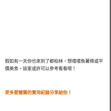
假如有一天你也來到了都柏林，想嚐嚐魚薯條或平
價美食，這家或許可以參考看看唷！
更多愛爾蘭的實用紀錄分享給你！