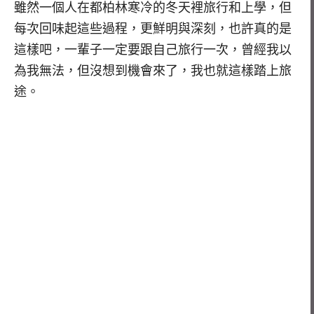
雖然一個人在都柏林寒冷的冬天裡旅行和上學，但
每次回味起這些過程，更鮮明與深刻，也許真的是
這樣吧，一輩子一定要跟自己旅行一次，曾經我以
為我無法，但沒想到機會來了，我也就這樣踏上旅
途。