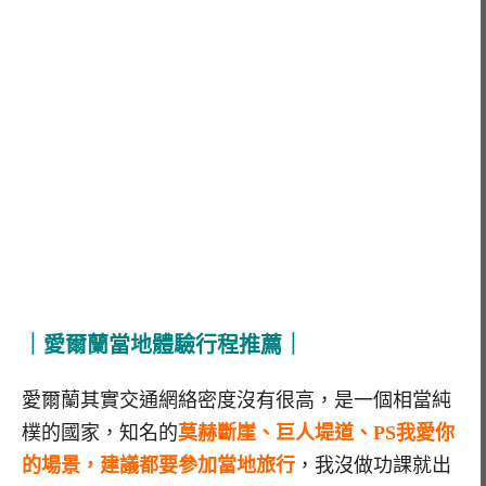
｜愛爾蘭當地體驗行程推薦｜
愛爾蘭其實交通網絡密度沒有很高，是一個相當純
樸的國家，知名的
莫赫斷崖、巨人堤道、PS我愛你
的場景，建議都要參加當地旅行
，我沒做功課就出