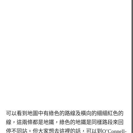
可以看到地圖中有綠色的路線及橫向的細細紅色的
線，這兩條都是地鐵，綠色的地鐵是同樣路段來回
停不同站。但大家想去這裡的話，可以到O’Connell-