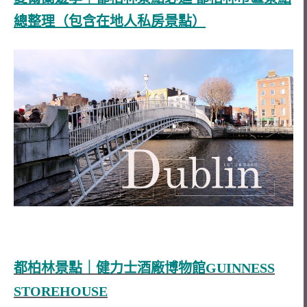
總整理（包含在地人私房景點）
都柏林景點｜健力士酒廠博物館GUINNESS
STOREHOUSE