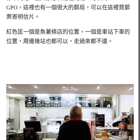
GPO，這裡也有一個很大的郵局，可以在這裡買郵
票寄明信片。
紅色匡一個是魚薯條店的位置，一個是車站下車的
位置，周邊幾站也都可以，走過來都不遠。