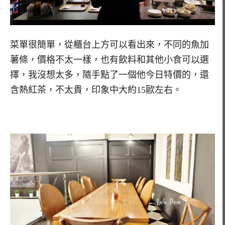
菜單很簡單，從櫃台上方可以看出來，不同的魚加
薯條，價格不太一樣，也有飲料和其他小食可以選
擇，我沒想太多，隨手點了一個他今日特價的，還
含熱紅茶，不太貴，印象中大約15歐左右。