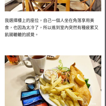
我選擇樓上的座位，自己一個人坐在角落享用美
食，也因為太冷了，所以進到室內突然有種疲累又
飢腸轆轆的感覺。