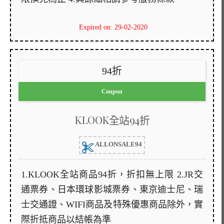
Expired on: 29-02-2020
94折
Coupon
KLOOK全站94折
ALLONSALE94
1.KLOOK全站商品94折，折扣無上限 2.JR交
通票券、日本環球影城票券、東京迪士尼、瑞
士交通證、WIFI商品及特殊優惠商品除外，實
際折抵商品以結帳為準