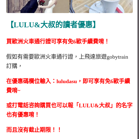
【LULU&大叔的讀者優惠】
買歐洲火車通行證可享有免6歐手續費唷！
假如有需要歐洲火車通行證，上飛達旅遊gobytrain
訂購，
在優惠碼欄位輸入：luludasu，即可享有免6歐手續
費唷~
或打電話咨詢購買也可以報「LULU&大叔」的名字
也有優惠唷！
而且沒有截止期限！！