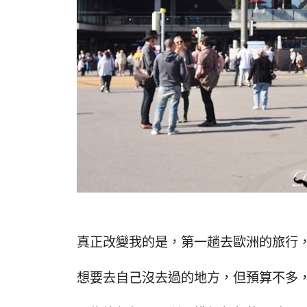
真正改變我的是，第一趟去歐洲的旅行
想要去自己沒去過的地方，但預算不多