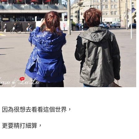
，因為很想去看看這個世界，
，更要精打細算，