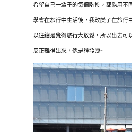
希望自己一輩子的每個階段，都能用不
學會在旅行中生活後，我改變了在旅行
以往總是覺得旅行大放鬆，所以出去可
反正難得出來，像是種發洩~