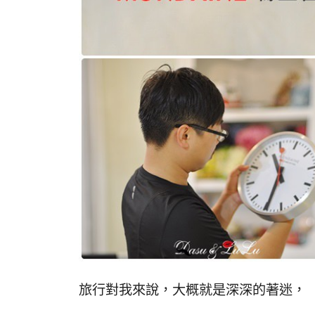
旅行對我來說，大概就是深深的著迷，