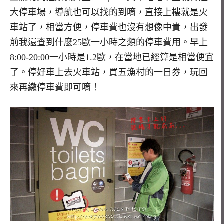
大停車場，導航也可以找的到唷，直接上樓就是火
車站了，相當方便，停車費也沒有想像中貴，出發
前我還查到什麼25歐一小時之類的停車費用。早上
8:00-20:00一小時是1.2歐，在當地已經算是相當便宜
了。停好車上去火車站，買五漁村的一日券，玩回
來再繳停車費即可唷！