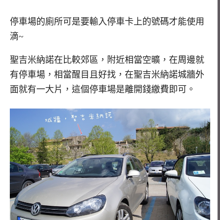
停車場的廁所可是要輸入停車卡上的號碼才能使用
滴~
聖吉米納諾在比較郊區，附近相當空曠，在周邊就
有停車場，相當醒目且好找，在聖吉米納諾城牆外
面就有一大片，這個停車場是離開錢繳費即可。