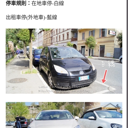
停車規則：
在地車停-白線
出租車停(外地車)-藍線