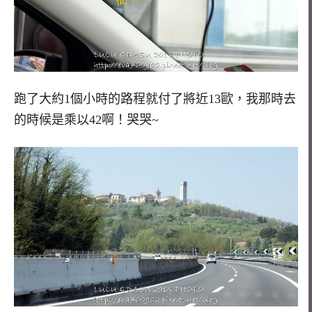
跑了大約1個小時的路程就付了將近13歐，我那時去
的時候是乘以42啊！哭哭~