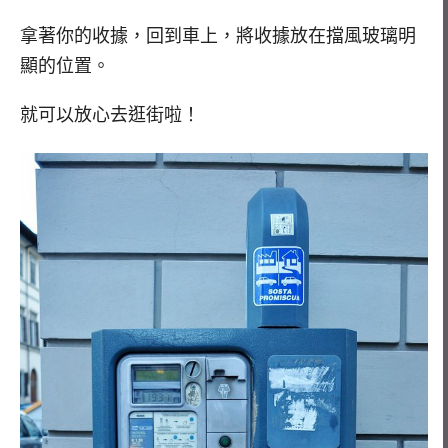
拿著你的收據，回到車上，將收據放在擋風玻璃明
顯的位置。
就可以放心去逛街啦！