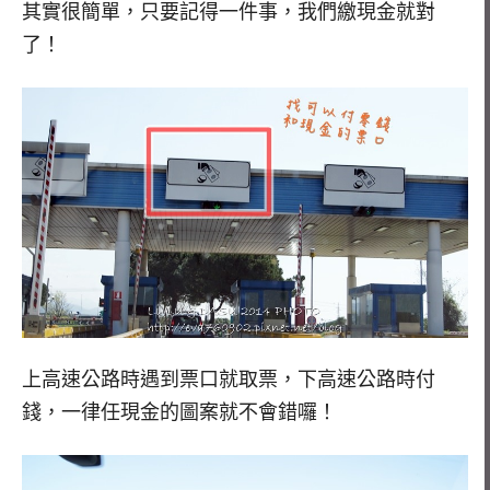
其實很簡單，只要記得一件事，我們繳現金就對
了！
上高速公路時遇到票口就取票，下高速公路時付
錢，一律任現金的圖案就不會錯囉！