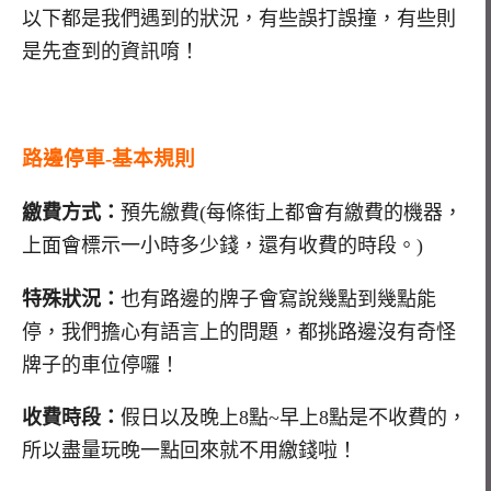
以下都是我們遇到的狀況，有些誤打誤撞，有些則
是先查到的資訊唷！
路邊停車-基本規則
繳費方式：
預先繳費(每條街上都會有繳費的機器，
上面會標示一小時多少錢，還有收費的時段。)
特殊狀況：
也有路邊的牌子會寫說幾點到幾點能
停，我們擔心有語言上的問題，都挑路邊沒有奇怪
牌子的車位停囉！
收費時段：
假日以及晚上8點~早上8點是不收費的，
所以盡量玩晚一點回來就不用繳錢啦！