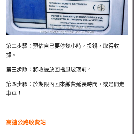
第二步驟：預估自己要停幾小時，投錢，取得收
據。
第三步驟：將收據放回擋風玻璃前。
第四步驟：於期限內回來繳費延長時間，或是開走
車車！
高速公路收費站