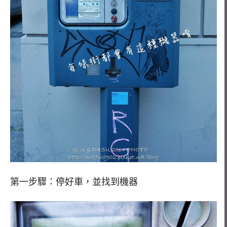
第一步驟：停好車，並找到機器