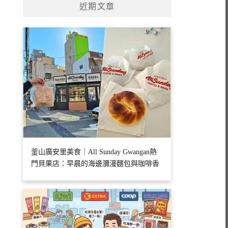
近期文章
釜山廣安里美食｜All Sunday Gwangan熱
門貝果店：早晨的海邊瀰漫麵包與咖啡香