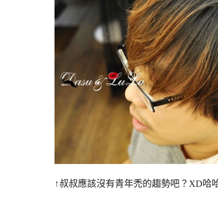
↑叔叔應該沒有青年禿的趨勢吧？XD哈